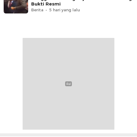
Bukti Resmi
Berita
5 hari yang lalu