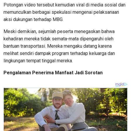
Potongan video tersebut kemudian viral di media sosial dan
memunculkan berbagai spekulasi mengenai pelaksanaan
aksi dukungan terhadap MBG.
Meski demikian, sejumlah peserta menegaskan bahwa
kehadiran mereka tidak semata-mata dipengaruhi oleh
bantuan transportasi. Mereka mengaku datang karena
melihat sendiri dampak program terhadap keluarga dan
lingkungan tempat tinggal mereka.
Pengalaman Penerima Manfaat Jadi Sorotan