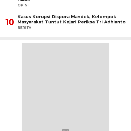
OPINI
Kasus Korupsi Dispora Mandek, Kelompok
10
Masyarakat Tuntut Kejari Periksa Tri Adhianto
BERITA