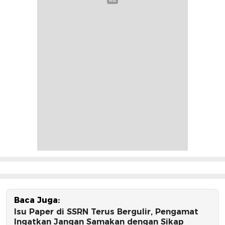
Baca Juga:
Isu Paper di SSRN Terus Bergulir, Pengamat
Ingatkan Jangan Samakan dengan Sikap