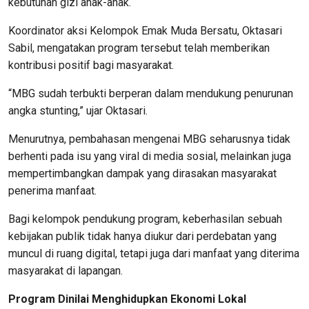
kebutuhan gizi anak-anak.
Koordinator aksi Kelompok Emak Muda Bersatu, Oktasari
Sabil, mengatakan program tersebut telah memberikan
kontribusi positif bagi masyarakat.
“MBG sudah terbukti berperan dalam mendukung penurunan
angka stunting,” ujar Oktasari.
Menurutnya, pembahasan mengenai MBG seharusnya tidak
berhenti pada isu yang viral di media sosial, melainkan juga
mempertimbangkan dampak yang dirasakan masyarakat
penerima manfaat.
Bagi kelompok pendukung program, keberhasilan sebuah
kebijakan publik tidak hanya diukur dari perdebatan yang
muncul di ruang digital, tetapi juga dari manfaat yang diterima
masyarakat di lapangan.
Program Dinilai Menghidupkan Ekonomi Lokal