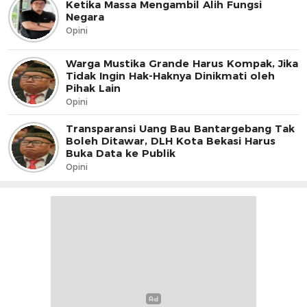
Ketika Massa Mengambil Alih Fungsi
Negara
Opini
Warga Mustika Grande Harus Kompak, Jika
Tidak Ingin Hak-Haknya Dinikmati oleh
Pihak Lain
Opini
Transparansi Uang Bau Bantargebang Tak
Boleh Ditawar, DLH Kota Bekasi Harus
Buka Data ke Publik
Opini