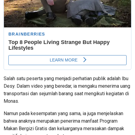
Salah satu peserta yang menjadi perhatian publik adalah Ibu
Desy. Dalam video yang beredar, ia mengaku menerima uang
transportasi dan sejumlah barang saat mengikuti kegiatan di
Monas.
Namun pada kesempatan yang sama, ia juga menjelaskan
bahwa anaknya merupakan penerima manfaat Program
Makan Bergizi Gratis dan keluarganya merasakan dampak