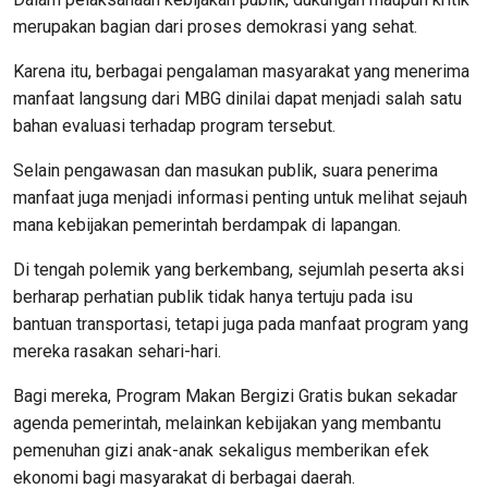
merupakan bagian dari proses demokrasi yang sehat.
Karena itu, berbagai pengalaman masyarakat yang menerima
manfaat langsung dari MBG dinilai dapat menjadi salah satu
bahan evaluasi terhadap program tersebut.
Selain pengawasan dan masukan publik, suara penerima
manfaat juga menjadi informasi penting untuk melihat sejauh
mana kebijakan pemerintah berdampak di lapangan.
Di tengah polemik yang berkembang, sejumlah peserta aksi
berharap perhatian publik tidak hanya tertuju pada isu
bantuan transportasi, tetapi juga pada manfaat program yang
mereka rasakan sehari-hari.
Bagi mereka, Program Makan Bergizi Gratis bukan sekadar
agenda pemerintah, melainkan kebijakan yang membantu
pemenuhan gizi anak-anak sekaligus memberikan efek
ekonomi bagi masyarakat di berbagai daerah.