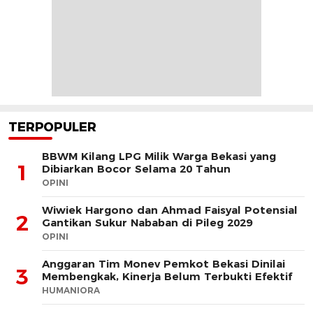
TERPOPULER
BBWM Kilang LPG Milik Warga Bekasi yang
1
Dibiarkan Bocor Selama 20 Tahun
OPINI
Wiwiek Hargono dan Ahmad Faisyal Potensial
2
Gantikan Sukur Nababan di Pileg 2029
OPINI
Anggaran Tim Monev Pemkot Bekasi Dinilai
3
Membengkak, Kinerja Belum Terbukti Efektif
HUMANIORA