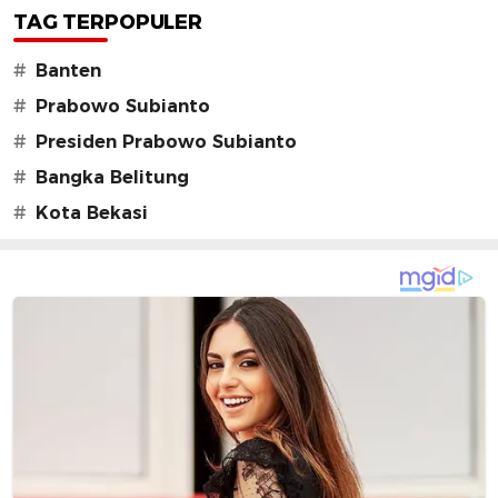
TAG TERPOPULER
#
Banten
#
Prabowo Subianto
#
Presiden Prabowo Subianto
#
Bangka Belitung
#
Kota Bekasi