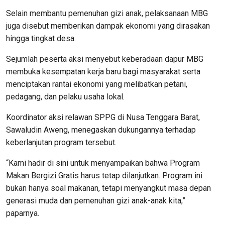
Selain membantu pemenuhan gizi anak, pelaksanaan MBG
juga disebut memberikan dampak ekonomi yang dirasakan
hingga tingkat desa.
Sejumlah peserta aksi menyebut keberadaan dapur MBG
membuka kesempatan kerja baru bagi masyarakat serta
menciptakan rantai ekonomi yang melibatkan petani,
pedagang, dan pelaku usaha lokal.
Koordinator aksi relawan SPPG di Nusa Tenggara Barat,
Sawaludin Aweng, menegaskan dukungannya terhadap
keberlanjutan program tersebut.
“Kami hadir di sini untuk menyampaikan bahwa Program
Makan Bergizi Gratis harus tetap dilanjutkan. Program ini
bukan hanya soal makanan, tetapi menyangkut masa depan
generasi muda dan pemenuhan gizi anak-anak kita,”
paparnya.