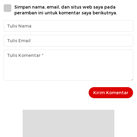
Simpan nama, email, dan situs web saya pada
peramban ini untuk komentar saya berikutnya.