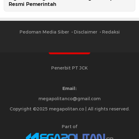
Resmi Pemerintah
Pedoman Media Siber
Disclaimer
Redaksi
Penerbit PT JCK
Email:
megapolitanco@gmail.com
Copyright ©2025 megapolitan.co | All rights reserved.
Part of