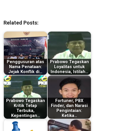
Related Posts:
Penggusuran atas
Prabowo Tegaskan
Nama Penataan:
Loyalitas untuk
Jejak Konflik di…
Indonesia, Istilah…
Prabowo Tegaskan
Fortuner, PBX
Kritik Tetap
Finder, dan Narasi
Terbuka,
Pengintaian:
Kepentingan…
Ketika…