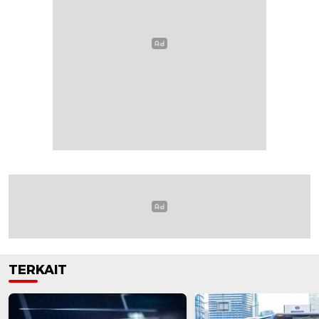
TERKAIT