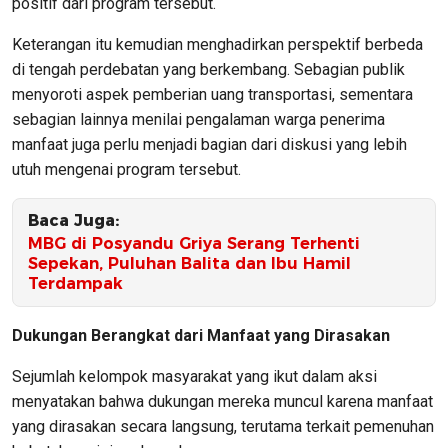
positif dari program tersebut.
Keterangan itu kemudian menghadirkan perspektif berbeda
di tengah perdebatan yang berkembang. Sebagian publik
menyoroti aspek pemberian uang transportasi, sementara
sebagian lainnya menilai pengalaman warga penerima
manfaat juga perlu menjadi bagian dari diskusi yang lebih
utuh mengenai program tersebut.
Baca Juga:
MBG di Posyandu Griya Serang Terhenti
Sepekan, Puluhan Balita dan Ibu Hamil
Terdampak
Dukungan Berangkat dari Manfaat yang Dirasakan
Sejumlah kelompok masyarakat yang ikut dalam aksi
menyatakan bahwa dukungan mereka muncul karena manfaat
yang dirasakan secara langsung, terutama terkait pemenuhan