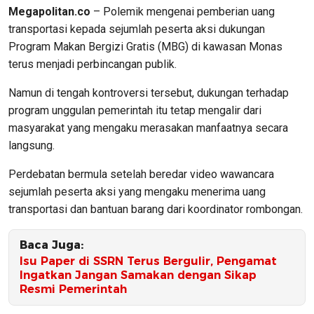
Megapolitan.co
– Polemik mengenai pemberian uang
transportasi kepada sejumlah peserta aksi dukungan
Program Makan Bergizi Gratis (MBG) di kawasan Monas
terus menjadi perbincangan publik.
Namun di tengah kontroversi tersebut, dukungan terhadap
program unggulan pemerintah itu tetap mengalir dari
masyarakat yang mengaku merasakan manfaatnya secara
langsung.
Perdebatan bermula setelah beredar video wawancara
sejumlah peserta aksi yang mengaku menerima uang
transportasi dan bantuan barang dari koordinator rombongan.
Baca Juga:
Isu Paper di SSRN Terus Bergulir, Pengamat
Ingatkan Jangan Samakan dengan Sikap
Resmi Pemerintah