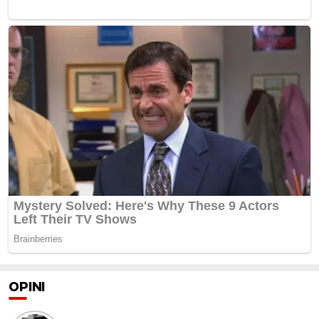
OPINI