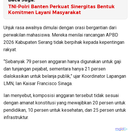
TNI-Polri Banten Perkuat Sinergitas Bentuk
Komitmen Layani Masyarakat
Unjuk rasa awalnya dimulai dengan orasi bergantian dari
perwakilan mahasiswa. Mereka menilai rancangan APBD
2026 Kabupaten Serang tidak berpihak kepada kepentingan
rakyat.
“Sebanyak 79 persen anggaran hanya digunakan untuk gaji
dan tunjangan pejabat, sementara hanya 21 persen
dialokasikan untuk belanja publik,” ujar Koordinator Lapangan
LMN, Ian Kaisar Francisco Sinaga.
Ian menyebut, komposisi anggaran tersebut tidak sesuai
dengan amanat konstitusi yang mewajibkan 20 persen untuk
pendidikan, 10 persen untuk kesehatan, dan 25 persen untuk
infrastruktur.