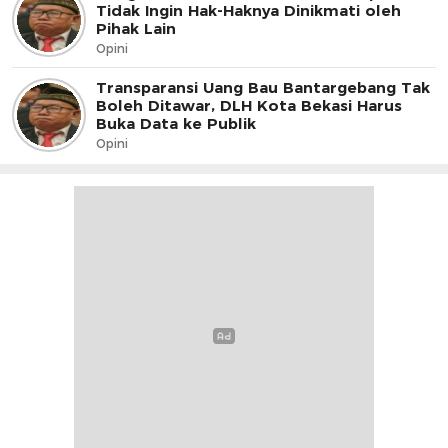
Tidak Ingin Hak-Haknya Dinikmati oleh
Pihak Lain
Opini
Transparansi Uang Bau Bantargebang Tak
Boleh Ditawar, DLH Kota Bekasi Harus
Buka Data ke Publik
Opini