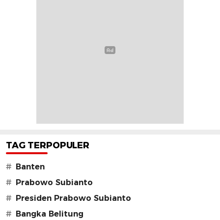
TAG TERPOPULER
#
Banten
#
Prabowo Subianto
#
Presiden Prabowo Subianto
#
Bangka Belitung