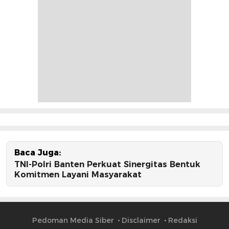
Baca Juga:
TNI-Polri Banten Perkuat Sinergitas Bentuk
Komitmen Layani Masyarakat
Pedoman Media Siber
Disclaimer
Redaksi