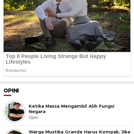
OPINI
Ketika Massa Mengambil Alih Fungsi
Negara
Opini
Warga Mustika Grande Harus Kompak, Jika