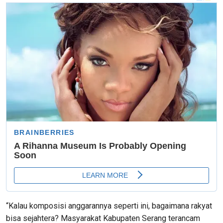
“Kalau komposisi anggarannya seperti ini, bagaimana rakyat
bisa sejahtera? Masyarakat Kabupaten Serang terancam