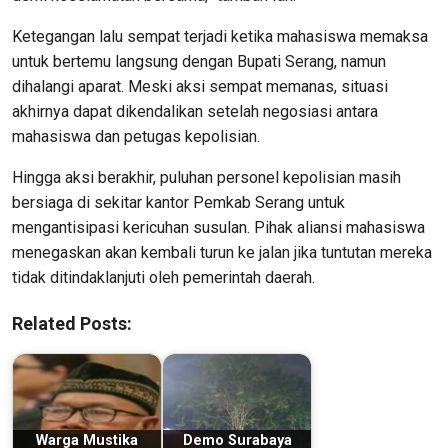
Ketegangan lalu sempat terjadi ketika mahasiswa memaksa
untuk bertemu langsung dengan Bupati Serang, namun
dihalangi aparat. Meski aksi sempat memanas, situasi
akhirnya dapat dikendalikan setelah negosiasi antara
mahasiswa dan petugas kepolisian.
Hingga aksi berakhir, puluhan personel kepolisian masih
bersiaga di sekitar kantor Pemkab Serang untuk
mengantisipasi kericuhan susulan. Pihak aliansi mahasiswa
menegaskan akan kembali turun ke jalan jika tuntutan mereka
tidak ditindaklanjuti oleh pemerintah daerah.
Related Posts:
Warga Mustika
Demo Surabaya