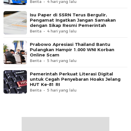
Berita
4 hari yang lalu
Isu Paper di SSRN Terus Bergulir,
Pengamat Ingatkan Jangan Samakan
dengan Sikap Resmi Pemerintah
Berita
4 hari yang lalu
Prabowo Apresiasi Thailand Bantu
Pulangkan Hampir 1.000 WNI Korban
Online Scam
Berita
5 hari yang lalu
Pemerintah Perkuat Literasi Digital
untuk Cegah Penyebaran Hoaks Jelang
HUT Ke-81 RI
Berita
5 hari yang lalu