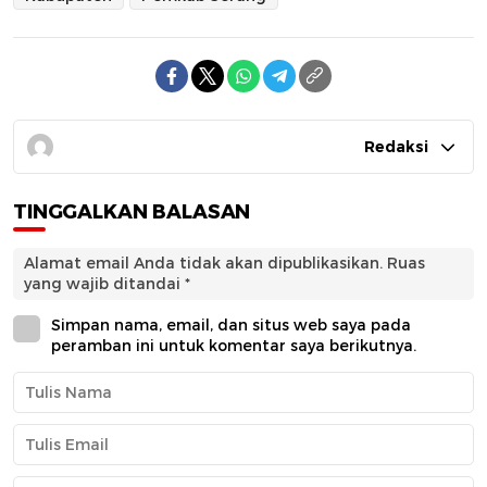
Redaksi
TINGGALKAN BALASAN
Alamat email Anda tidak akan dipublikasikan.
Ruas
yang wajib ditandai
*
Simpan nama, email, dan situs web saya pada
peramban ini untuk komentar saya berikutnya.