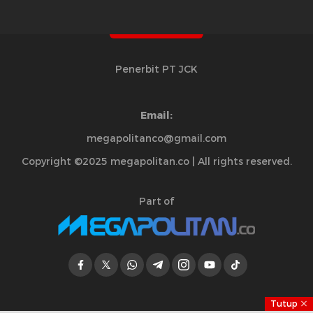
Penerbit PT JCK
Email:
megapolitanco@gmail.com
Copyright ©2025 megapolitan.co | All rights reserved.
Part of
Tutup