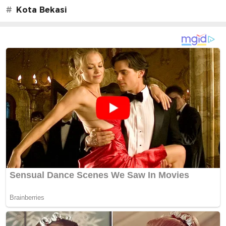
#
Kota Bekasi