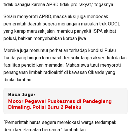
tidak bahagia karena APBD tidak pro rakyat,” tegasnya.
Selain menyoroti APBD, massa aksi juga mendesak
pemerintah daerah segera menangani masalah truk ODOL
yang kerap merusak jalan, memicu penyakit ISPA akibat
polusi, bahkan menyebabkan korban jiwa.
Mereka juga menuntut perhatian terhadap kondisi Pulau
Tunda yang hingga kini masih terisolir tanpa akses listrik dan
fasilitas pendidikan memadai. Mahasiswa turut menyoroti
penanganan limbah radioaktif di kawasan Cikande yang
dinilai lamban.
Baca Juga:
Motor Pegawai Puskesmas di Pandeglang
Dimaling, Polisi Buru 2 Pelaku
“Pemerintah harus segera merelokasi warga terdampak
demi keselamatan bersama,” tambah Ian.