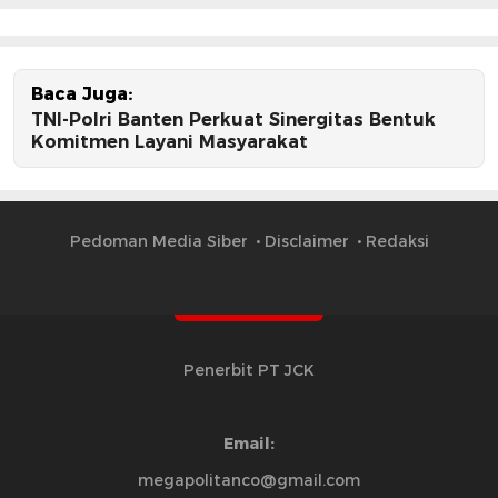
Baca Juga:
TNI-Polri Banten Perkuat Sinergitas Bentuk
Komitmen Layani Masyarakat
Pedoman Media Siber
Disclaimer
Redaksi
Penerbit PT JCK
Email:
megapolitanco@gmail.com