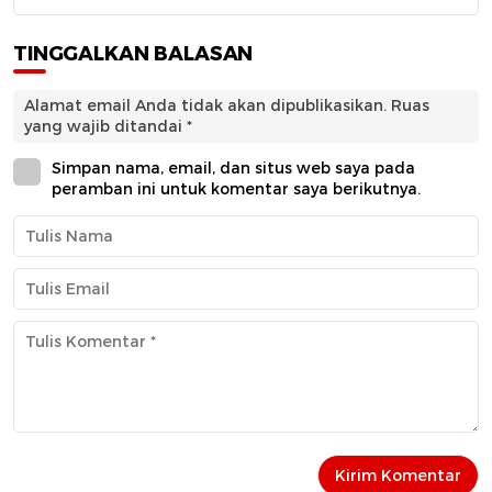
TINGGALKAN BALASAN
Alamat email Anda tidak akan dipublikasikan.
Ruas
yang wajib ditandai
*
Simpan nama, email, dan situs web saya pada
peramban ini untuk komentar saya berikutnya.