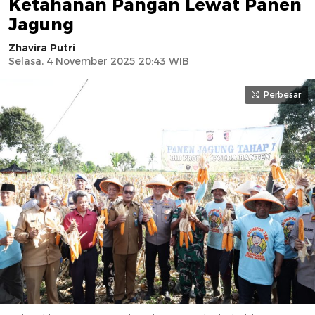
Ketahanan Pangan Lewat Panen
Jagung
Zhavira Putri
Selasa, 4 November 2025 20:43 WIB
Perbesar