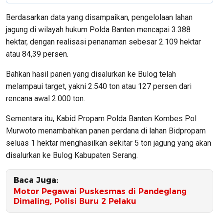
Berdasarkan data yang disampaikan, pengelolaan lahan
jagung di wilayah hukum Polda Banten mencapai 3.388
hektar, dengan realisasi penanaman sebesar 2.109 hektar
atau 84,39 persen.
Bahkan hasil panen yang disalurkan ke Bulog telah
melampaui target, yakni 2.540 ton atau 127 persen dari
rencana awal 2.000 ton.
Sementara itu, Kabid Propam Polda Banten Kombes Pol
Murwoto menambahkan panen perdana di lahan Bidpropam
seluas 1 hektar menghasilkan sekitar 5 ton jagung yang akan
disalurkan ke Bulog Kabupaten Serang.
Baca Juga:
Motor Pegawai Puskesmas di Pandeglang
Dimaling, Polisi Buru 2 Pelaku