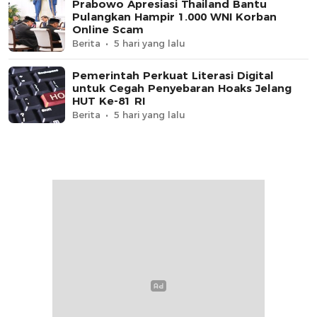
Prabowo Apresiasi Thailand Bantu
Pulangkan Hampir 1.000 WNI Korban
Online Scam
Berita
5 hari yang lalu
Pemerintah Perkuat Literasi Digital
untuk Cegah Penyebaran Hoaks Jelang
HUT Ke-81 RI
Berita
5 hari yang lalu