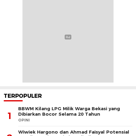
TERPOPULER
BBWM Kilang LPG Milik Warga Bekasi yang
1
Dibiarkan Bocor Selama 20 Tahun
OPINI
Wiwiek Hargono dan Ahmad Faisyal Potensial