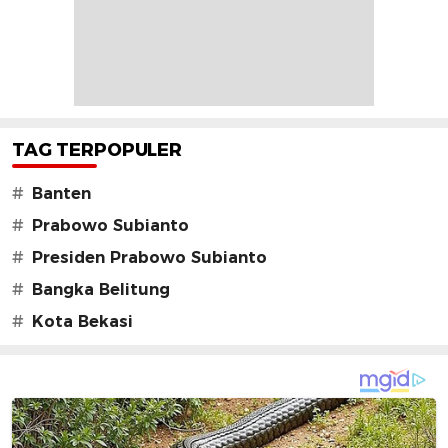
TAG TERPOPULER
#
Banten
#
Prabowo Subianto
#
Presiden Prabowo Subianto
#
Bangka Belitung
#
Kota Bekasi