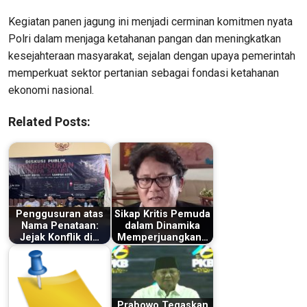
Kegiatan panen jagung ini menjadi cerminan komitmen nyata
Polri dalam menjaga ketahanan pangan dan meningkatkan
kesejahteraan masyarakat, sejalan dengan upaya pemerintah
memperkuat sektor pertanian sebagai fondasi ketahanan
ekonomi nasional.
Related Posts:
Penggusuran atas
Sikap Kritis Pemuda
Nama Penataan:
dalam Dinamika
Jejak Konflik di…
Memperjuangkan…
Prabowo Tegaskan