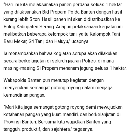
“Hari ini kita melaksanakan panen perdana seluas 1 hektar
yang dilaksanakan Bid Propam Polda Banten dengan hasil
kurang lebih 5 ton. Hasil panen ini akan didistribusikan ke
Bulog Kabupaten Serang. Adapun pelaksanaan kegiatan ini
melibatkan beberapa kelompok tani, yaitu Kelompok Tani
Baru Mekar, Sri Tani, dan Haluyu,” ucapnya.
Ia menambahkan bahwa kegiatan serupa akan dilakukan
secara berkelanjutan di seluruh jajaran Polres, di mana
masing-masing Si Propam menanam jagung seluas 1 hektar.
Wakapolda Banten pun menutup kegiatan dengan
menyerukan semangat gotong royong dalam menjaga
kemandirian pangan.
“Mari kita jaga semangat gotong royong demi mewujudkan
ketahanan pangan yang kuat, mandiri, dan berkelanjutan di
Provinsi Banten. Bersama kita wujudkan Banten yang
tangguh, produktif, dan sejahtera,” tegasnya.