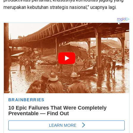
merupakan kebutuhan strategis nasional,” ucapnya lagi.