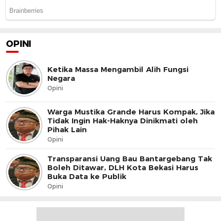
OPINI
Ketika Massa Mengambil Alih Fungsi
Negara
Opini
Warga Mustika Grande Harus Kompak, Jika
Tidak Ingin Hak-Haknya Dinikmati oleh
Pihak Lain
Opini
Transparansi Uang Bau Bantargebang Tak
Boleh Ditawar, DLH Kota Bekasi Harus
Buka Data ke Publik
Opini