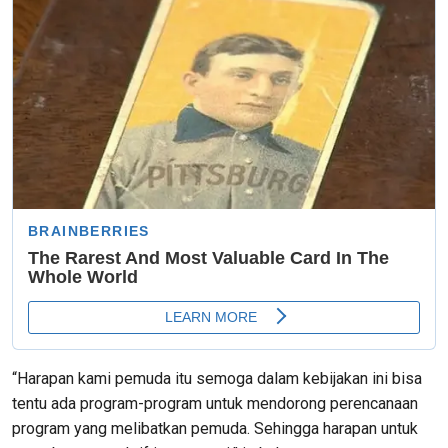
“Harapan kami pemuda itu semoga dalam kebijakan ini bisa
tentu ada program-program untuk mendorong perencanaan
program yang melibatkan pemuda. Sehingga harapan untuk