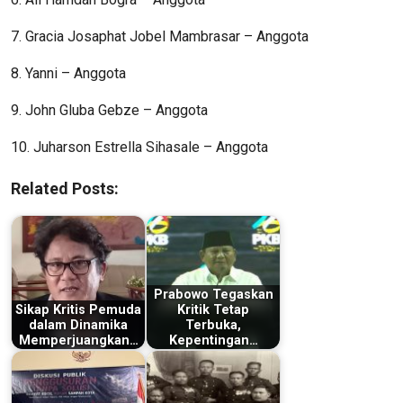
7. Gracia Josaphat Jobel Mambrasar – Anggota
8. Yanni – Anggota
9. John Gluba Gebze – Anggota
10. Juharson Estrella Sihasale – Anggota
Related Posts:
Prabowo Tegaskan
Sikap Kritis Pemuda
Kritik Tetap
dalam Dinamika
Terbuka,
Memperjuangkan…
Kepentingan…