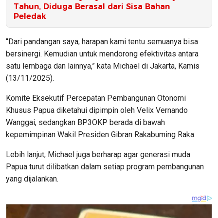
Tahun, Diduga Berasal dari Sisa Bahan
Peledak
“Dari pandangan saya, harapan kami tentu semuanya bisa
bersinergi. Kemudian untuk mendorong efektivitas antara
satu lembaga dan lainnya,” kata Michael di Jakarta, Kamis
(13/11/2025).
Komite Eksekutif Percepatan Pembangunan Otonomi
Khusus Papua diketahui dipimpin oleh Velix Vernando
Wanggai, sedangkan BP3OKP berada di bawah
kepemimpinan Wakil Presiden Gibran Rakabuming Raka.
Lebih lanjut, Michael juga berharap agar generasi muda
Papua turut dilibatkan dalam setiap program pembangunan
yang dijalankan.