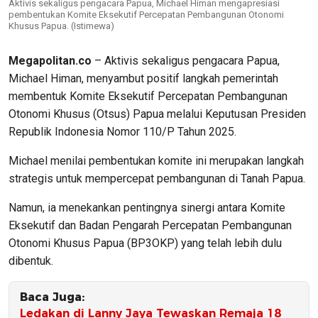
Aktivis sekaligus pengacara Papua, Michael Himan mengapresiasi
pembentukan Komite Eksekutif Percepatan Pembangunan Otonomi
Khusus Papua. (Istimewa)
Megapolitan.co
– Aktivis sekaligus pengacara Papua,
Michael Himan, menyambut positif langkah pemerintah
membentuk Komite Eksekutif Percepatan Pembangunan
Otonomi Khusus (Otsus) Papua melalui Keputusan Presiden
Republik Indonesia Nomor 110/P Tahun 2025.
Michael menilai pembentukan komite ini merupakan langkah
strategis untuk mempercepat pembangunan di Tanah Papua.
Namun, ia menekankan pentingnya sinergi antara Komite
Eksekutif dan Badan Pengarah Percepatan Pembangunan
Otonomi Khusus Papua (BP3OKP) yang telah lebih dulu
dibentuk.
Baca Juga:
Ledakan di Lanny Jaya Tewaskan Remaja 18