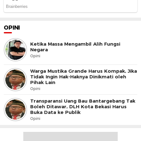
OPINI
Ketika Massa Mengambil Alih Fungsi
Negara
Opini
Warga Mustika Grande Harus Kompak, Jika
Tidak Ingin Hak-Haknya Dinikmati oleh
Pihak Lain
Opini
Transparansi Uang Bau Bantargebang Tak
Boleh Ditawar, DLH Kota Bekasi Harus
Buka Data ke Publik
Opini