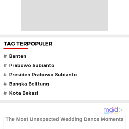
TAG TERPOPULER
#
Banten
#
Prabowo Subianto
#
Presiden Prabowo Subianto
#
Bangka Belitung
#
Kota Bekasi