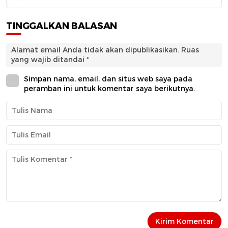
TINGGALKAN BALASAN
Alamat email Anda tidak akan dipublikasikan.
Ruas
yang wajib ditandai
*
Simpan nama, email, dan situs web saya pada
peramban ini untuk komentar saya berikutnya.