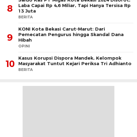
Laba Capai Rp 4,6 Miliar, Tapi Hanya Tersisa Rp
8
13 Juta
BERITA
KONI Kota Bekasi Carut-Marut: Dari
Pemecatan Pengurus hingga Skandal Dana
9
Hibah
OPINI
Kasus Korupsi Dispora Mandek, Kelompok
10
Masyarakat Tuntut Kejari Periksa Tri Adhianto
BERITA