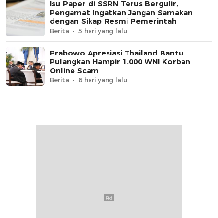
Isu Paper di SSRN Terus Bergulir,
Pengamat Ingatkan Jangan Samakan
dengan Sikap Resmi Pemerintah
Berita
5 hari yang lalu
Prabowo Apresiasi Thailand Bantu
Pulangkan Hampir 1.000 WNI Korban
Online Scam
Berita
6 hari yang lalu