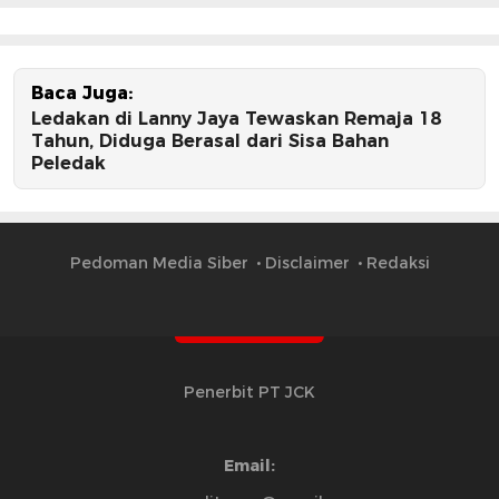
Baca Juga:
Ledakan di Lanny Jaya Tewaskan Remaja 18
Tahun, Diduga Berasal dari Sisa Bahan
Peledak
Pedoman Media Siber
Disclaimer
Redaksi
Penerbit PT JCK
Email: