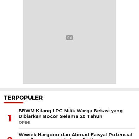
TERPOPULER
BBWM Kilang LPG Milik Warga Bekasi yang
1
Dibiarkan Bocor Selama 20 Tahun
OPINI
Wiwiek Hargono dan Ahmad Faisyal Potensial