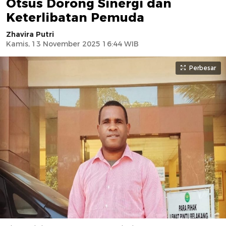
Otsus Dorong Sinergi dan
Keterlibatan Pemuda
Zhavira Putri
Kamis, 13 November 2025 16:44 WIB
Perbesar