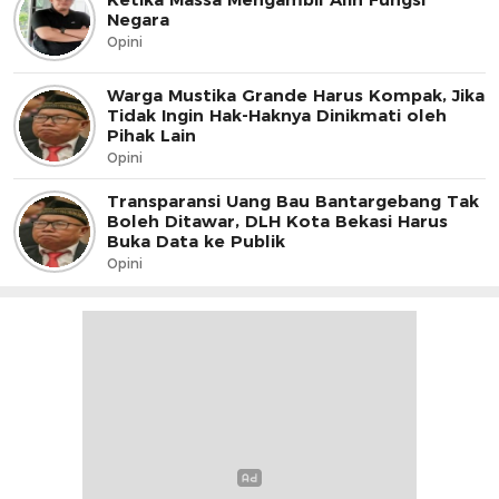
Negara
Opini
Warga Mustika Grande Harus Kompak, Jika
Tidak Ingin Hak-Haknya Dinikmati oleh
Pihak Lain
Opini
Transparansi Uang Bau Bantargebang Tak
Boleh Ditawar, DLH Kota Bekasi Harus
Buka Data ke Publik
Opini