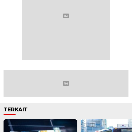
TERKAIT