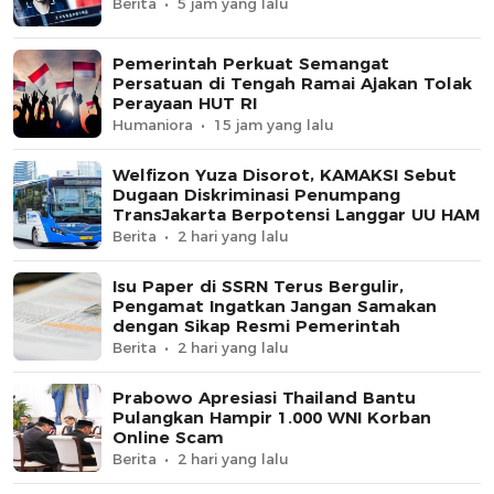
Berita
5 jam yang lalu
Pemerintah Perkuat Semangat
Persatuan di Tengah Ramai Ajakan Tolak
Perayaan HUT RI
Humaniora
15 jam yang lalu
Welfizon Yuza Disorot, KAMAKSI Sebut
Dugaan Diskriminasi Penumpang
TransJakarta Berpotensi Langgar UU HAM
Berita
2 hari yang lalu
Isu Paper di SSRN Terus Bergulir,
Pengamat Ingatkan Jangan Samakan
dengan Sikap Resmi Pemerintah
Berita
2 hari yang lalu
Prabowo Apresiasi Thailand Bantu
Pulangkan Hampir 1.000 WNI Korban
Online Scam
Berita
2 hari yang lalu