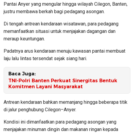
Pantai Anyer yang mengular hingga wilayah Cilegon, Banten,
justru membawa berkah bagi pedagang asongan.
Di tengah antrean kendaraan wisatawan, para pedagang
memanfaatkan situasi untuk menjajakan dagangan dan
meraup keuntungan.
Padatnya arus kendaraan menuju kawasan pantai membuat
laju lalu lintas tersendat sejak siang hari.
Baca Juga:
TNI-Polri Banten Perkuat Sinergitas Bentuk
Komitmen Layani Masyarakat
Antrean kendaraan bahkan memanjang hingga beberapa titik
di jalur penghubung Cilegon–Anyer.
Kondisi ini dimanfaatkan para pedagang asongan yang
menjajakan minuman dingin dan makanan ringan kepada