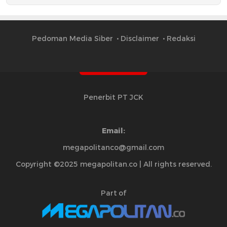
Pedoman Media Siber
Disclaimer
Redaksi
Penerbit PT JCK
Email:
megapolitanco@gmail.com
Copyright ©2025 megapolitan.co | All rights reserved.
Part of