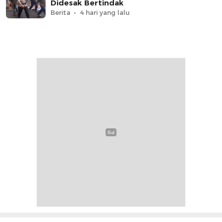
Didesak Bertindak
Berita
4 hari yang lalu