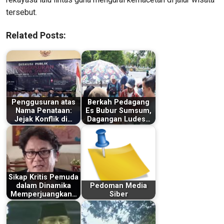
tersebut.
Related Posts:
Penggusuran atas
Berkah Pedagang
Nama Penataan:
Es Bubur Sumsum,
Jejak Konflik di…
Dagangan Ludes…
Sikap Kritis Pemuda
dalam Dinamika
Pedoman Media
Memperjuangkan…
Siber