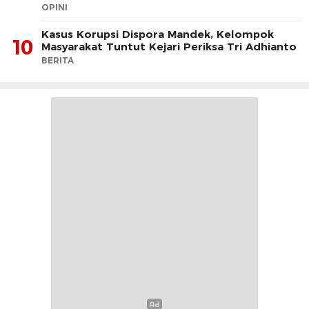
OPINI
Kasus Korupsi Dispora Mandek, Kelompok
10
Masyarakat Tuntut Kejari Periksa Tri Adhianto
BERITA