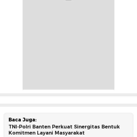
Baca Juga:
TNI-Polri Banten Perkuat Sinergitas Bentuk
Komitmen Layani Masyarakat