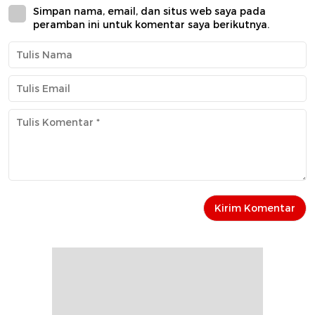
Simpan nama, email, dan situs web saya pada
peramban ini untuk komentar saya berikutnya.