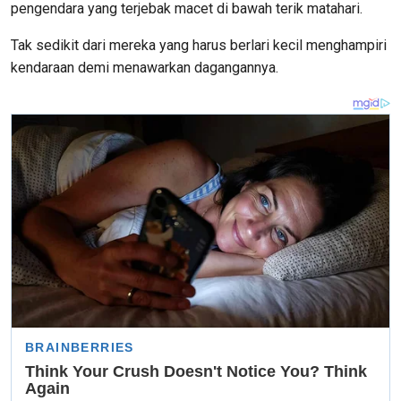
pengendara yang terjebak macet di bawah terik matahari.
Tak sedikit dari mereka yang harus berlari kecil menghampiri
kendaraan demi menawarkan dagangannya.