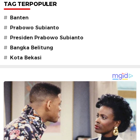
TAG TERPOPULER
#
Banten
#
Prabowo Subianto
#
Presiden Prabowo Subianto
#
Bangka Belitung
#
Kota Bekasi