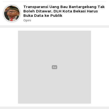
Transparansi Uang Bau Bantargebang Tak
Boleh Ditawar, DLH Kota Bekasi Harus
Buka Data ke Publik
Opini