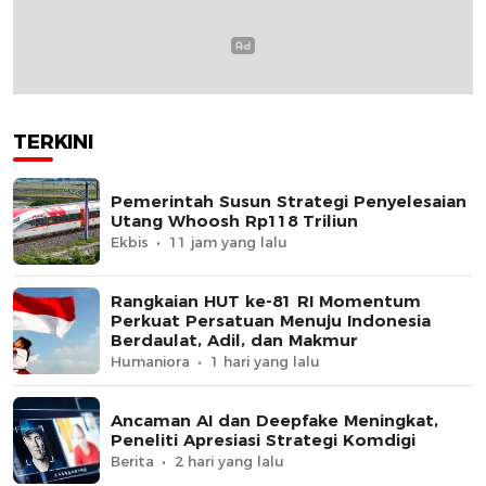
TERKINI
Pemerintah Susun Strategi Penyelesaian
Utang Whoosh Rp118 Triliun
Ekbis
11 jam yang lalu
Rangkaian HUT ke-81 RI Momentum
Perkuat Persatuan Menuju Indonesia
Berdaulat, Adil, dan Makmur
Humaniora
1 hari yang lalu
Ancaman AI dan Deepfake Meningkat,
Peneliti Apresiasi Strategi Komdigi
Berita
2 hari yang lalu