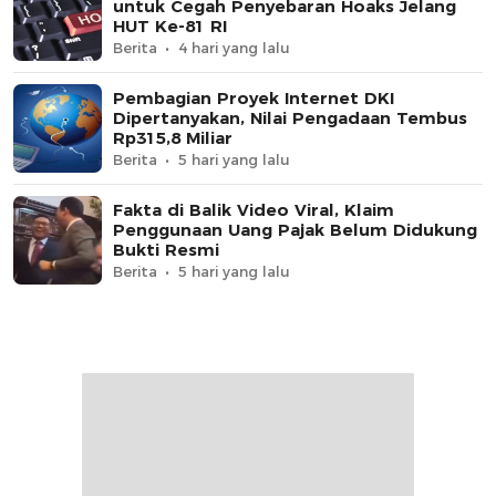
untuk Cegah Penyebaran Hoaks Jelang
HUT Ke-81 RI
Berita
4 hari yang lalu
Pembagian Proyek Internet DKI
Dipertanyakan, Nilai Pengadaan Tembus
Rp315,8 Miliar
Berita
5 hari yang lalu
Fakta di Balik Video Viral, Klaim
Penggunaan Uang Pajak Belum Didukung
Bukti Resmi
Berita
5 hari yang lalu