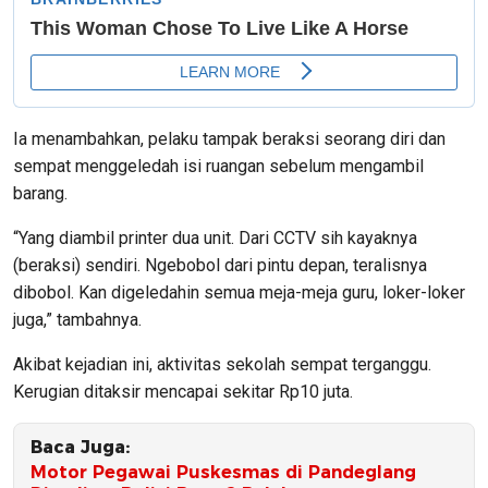
Ia menambahkan, pelaku tampak beraksi seorang diri dan
sempat menggeledah isi ruangan sebelum mengambil
barang.
“Yang diambil printer dua unit. Dari CCTV sih kayaknya
(beraksi) sendiri. Ngebobol dari pintu depan, teralisnya
dibobol. Kan digeledahin semua meja-meja guru, loker-loker
juga,” tambahnya.
Akibat kejadian ini, aktivitas sekolah sempat terganggu.
Kerugian ditaksir mencapai sekitar Rp10 juta.
Baca Juga:
Motor Pegawai Puskesmas di Pandeglang