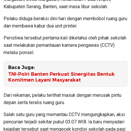
Kabupaten Serang, Banten, saat masa libur sekolah.
Pelaku diduga beraksi dini hari dengan membobol ruang guru
dan membawa kabur dua unit printer.
Peristiwa tersebut pertama kali diketahui oleh pihak sekolah
saat melakukan pemantauan kamera pengawas (CCTV)
melalui ponsel.
Baca Juga:
TNI-Polri Banten Perkuat Sinergitas Bentuk
Komitmen Layani Masyarakat
Dari rekaman, pelaku terlihat masuk dengan merusak pintu
depan serta teralis ruang guru.
Salah satu guru yang memantau CCTV mengungkapkan, aksi
pencurian terjadi sekitar pukul 03.07 WIB. Ia baru menyadari
kejadian tersebut saat mengecek kondisi sekolah pada pagi