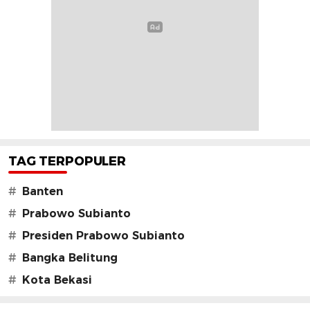
TAG TERPOPULER
#
Banten
#
Prabowo Subianto
#
Presiden Prabowo Subianto
#
Bangka Belitung
#
Kota Bekasi