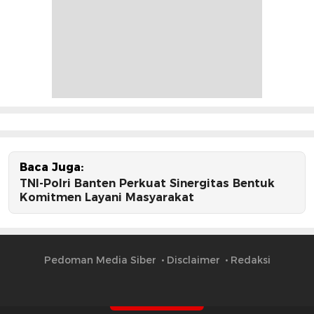
Baca Juga:
TNI-Polri Banten Perkuat Sinergitas Bentuk
Komitmen Layani Masyarakat
Pedoman Media Siber
Disclaimer
Redaksi