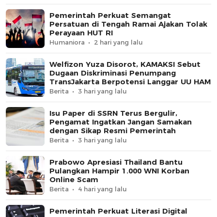
Pemerintah Perkuat Semangat
Persatuan di Tengah Ramai Ajakan Tolak
Perayaan HUT RI
Humaniora
2 hari yang lalu
Welfizon Yuza Disorot, KAMAKSI Sebut
Dugaan Diskriminasi Penumpang
TransJakarta Berpotensi Langgar UU HAM
Berita
3 hari yang lalu
Isu Paper di SSRN Terus Bergulir,
Pengamat Ingatkan Jangan Samakan
dengan Sikap Resmi Pemerintah
Berita
3 hari yang lalu
Prabowo Apresiasi Thailand Bantu
Pulangkan Hampir 1.000 WNI Korban
Online Scam
Berita
4 hari yang lalu
Pemerintah Perkuat Literasi Digital