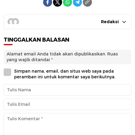
Redaksi
TINGGALKAN BALASAN
Alamat email Anda tidak akan dipublikasikan.
Ruas
yang wajib ditandai
*
Simpan nama, email, dan situs web saya pada
peramban ini untuk komentar saya berikutnya.