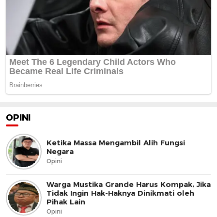
OPINI
Ketika Massa Mengambil Alih Fungsi
Negara
Opini
Warga Mustika Grande Harus Kompak, Jika
Tidak Ingin Hak-Haknya Dinikmati oleh
Pihak Lain
Opini