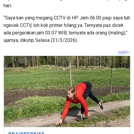
hari.
“Saya kan yang megang CCTV di HP. Jam 06.00 pagi saya tuh
ngecek CCTV, loh kok printer hilang ya. Ternyata pas dicek
ada pergerakan jam 03.07 WIB, ternyata ada orang (maling),”
ujarnya, dikutip Selasa (31/3/2026).