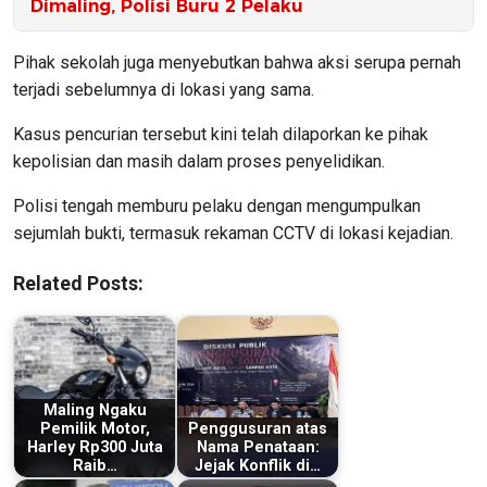
Dimaling, Polisi Buru 2 Pelaku
Pihak sekolah juga menyebutkan bahwa aksi serupa pernah
terjadi sebelumnya di lokasi yang sama.
Kasus pencurian tersebut kini telah dilaporkan ke pihak
kepolisian dan masih dalam proses penyelidikan.
Polisi tengah memburu pelaku dengan mengumpulkan
sejumlah bukti, termasuk rekaman CCTV di lokasi kejadian.
Related Posts:
Maling Ngaku
Pemilik Motor,
Penggusuran atas
Harley Rp300 Juta
Nama Penataan:
Raib…
Jejak Konflik di…