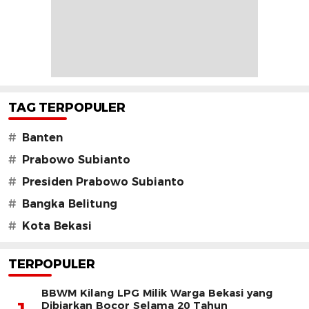
TAG TERPOPULER
#
Banten
#
Prabowo Subianto
#
Presiden Prabowo Subianto
#
Bangka Belitung
#
Kota Bekasi
TERPOPULER
BBWM Kilang LPG Milik Warga Bekasi yang
Dibiarkan Bocor Selama 20 Tahun