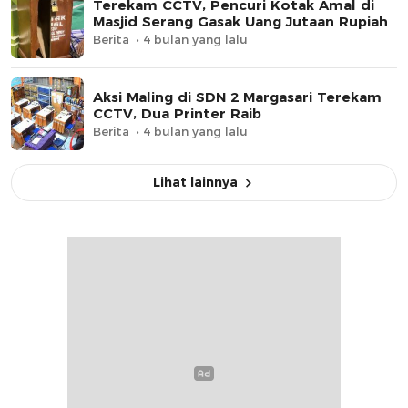
Terekam CCTV, Pencuri Kotak Amal di
Masjid Serang Gasak Uang Jutaan Rupiah
Berita
4 bulan yang lalu
Aksi Maling di SDN 2 Margasari Terekam
CCTV, Dua Printer Raib
Berita
4 bulan yang lalu
Lihat lainnya