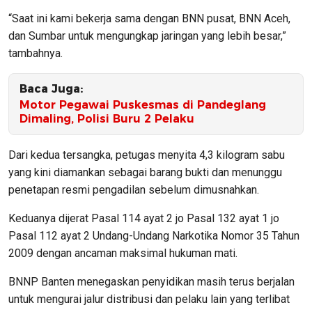
“Saat ini kami bekerja sama dengan BNN pusat, BNN Aceh,
dan Sumbar untuk mengungkap jaringan yang lebih besar,”
tambahnya.
Baca Juga:
Motor Pegawai Puskesmas di Pandeglang
Dimaling, Polisi Buru 2 Pelaku
Dari kedua tersangka, petugas menyita 4,3 kilogram sabu
yang kini diamankan sebagai barang bukti dan menunggu
penetapan resmi pengadilan sebelum dimusnahkan.
Keduanya dijerat Pasal 114 ayat 2 jo Pasal 132 ayat 1 jo
Pasal 112 ayat 2 Undang-Undang Narkotika Nomor 35 Tahun
2009 dengan ancaman maksimal hukuman mati.
BNNP Banten menegaskan penyidikan masih terus berjalan
untuk mengurai jalur distribusi dan pelaku lain yang terlibat