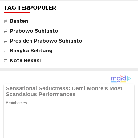
TAG TERPOPULER
#
Banten
#
Prabowo Subianto
#
Presiden Prabowo Subianto
#
Bangka Belitung
#
Kota Bekasi