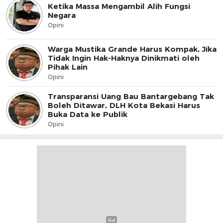
Ketika Massa Mengambil Alih Fungsi
Negara
Opini
Warga Mustika Grande Harus Kompak, Jika
Tidak Ingin Hak-Haknya Dinikmati oleh
Pihak Lain
Opini
Transparansi Uang Bau Bantargebang Tak
Boleh Ditawar, DLH Kota Bekasi Harus
Buka Data ke Publik
Opini