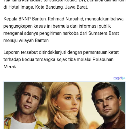
di Hotel Image, Kota Bandung, Jawa Barat.
Kepala BNNP Banten, Rohmad Nursahid, mengatakan bahwa
pengungkapan kasus ini bermula dari informasi publik
mengenai adanya pengiriman narkoba dari Sumatera Barat
menuju wilayah Banten.
Laporan tersebut ditindaklanjuti dengan pemantauan ketat
terhadap kedua tersangka sejak tiba melalui Pelabuhan
Merak.