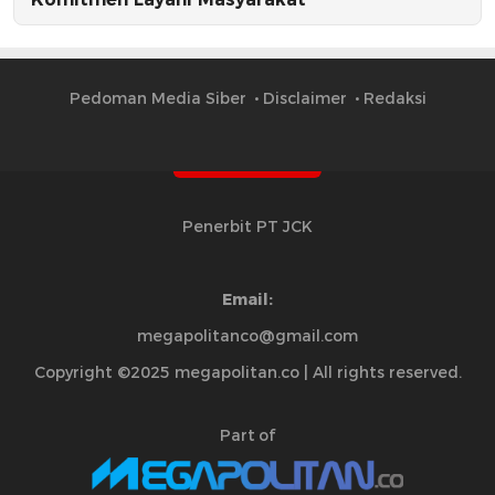
Pedoman Media Siber
Disclaimer
Redaksi
Penerbit PT JCK
Email:
megapolitanco@gmail.com
Copyright ©2025 megapolitan.co | All rights reserved.
Part of