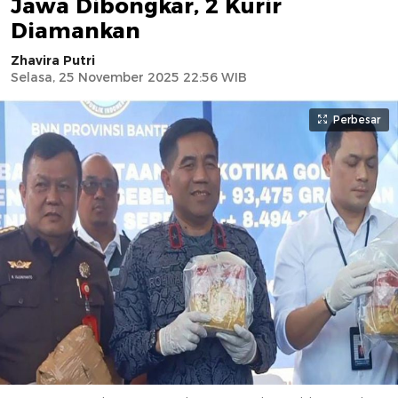
Jawa Dibongkar, 2 Kurir
Diamankan
Zhavira Putri
Selasa, 25 November 2025 22:56 WIB
Perbesar