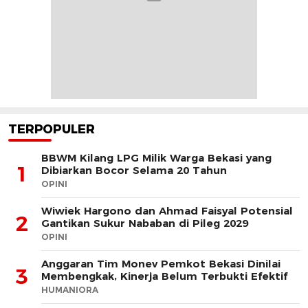
TERPOPULER
BBWM Kilang LPG Milik Warga Bekasi yang
1
Dibiarkan Bocor Selama 20 Tahun
OPINI
Wiwiek Hargono dan Ahmad Faisyal Potensial
2
Gantikan Sukur Nababan di Pileg 2029
OPINI
Anggaran Tim Monev Pemkot Bekasi Dinilai
3
Membengkak, Kinerja Belum Terbukti Efektif
HUMANIORA