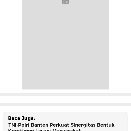
Baca Juga:
TNI-Polri Banten Perkuat Sinergitas Bentuk
Komitmen Layani Masyarakat