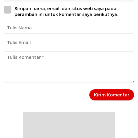
Simpan nama, email, dan situs web saya pada
peramban ini untuk komentar saya berikutnya.