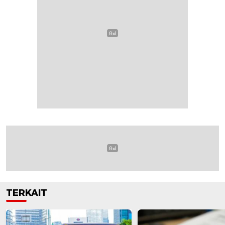
TERKAIT