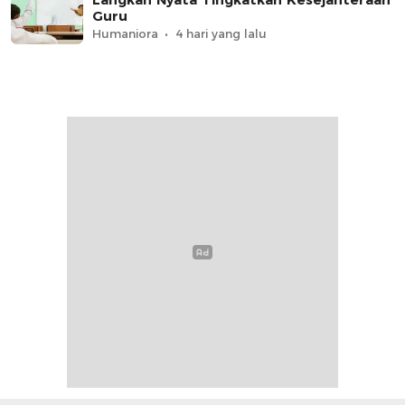
Guru
Humaniora
4 hari yang lalu