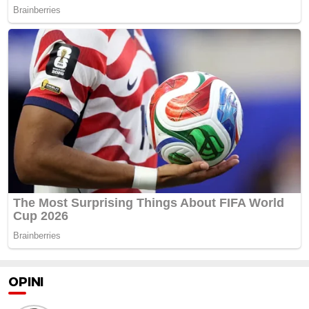
OPINI