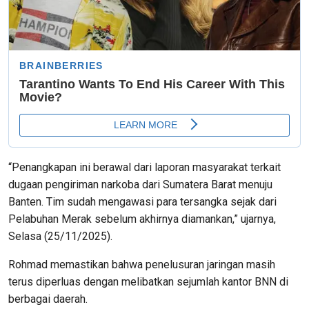
“Penangkapan ini berawal dari laporan masyarakat terkait
dugaan pengiriman narkoba dari Sumatera Barat menuju
Banten. Tim sudah mengawasi para tersangka sejak dari
Pelabuhan Merak sebelum akhirnya diamankan,” ujarnya,
Selasa (25/11/2025).
Rohmad memastikan bahwa penelusuran jaringan masih
terus diperluas dengan melibatkan sejumlah kantor BNN di
berbagai daerah.