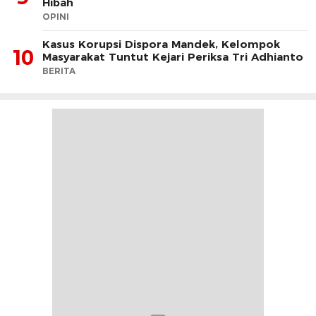
Hibah
OPINI
Kasus Korupsi Dispora Mandek, Kelompok
10
Masyarakat Tuntut Kejari Periksa Tri Adhianto
BERITA