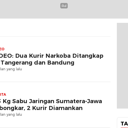
EO
DEO: Dua Kurir Narkoba Ditangkap
 Tangerang dan Bandung
lan yang lalu
ITA
3 Kg Sabu Jaringan Sumatera-Jawa
bongkar, 2 Kurir Diamankan
lan yang lalu
TA