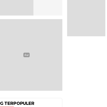
G TERPOPULER