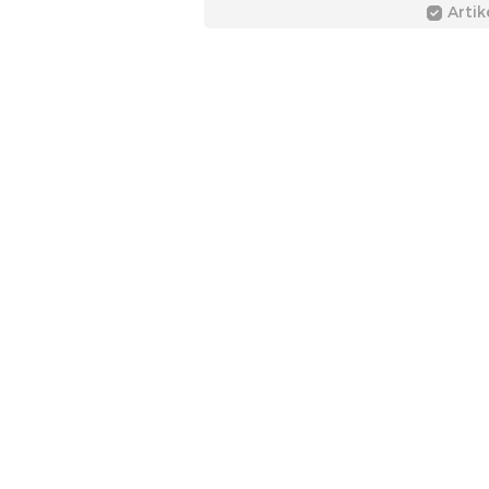
Artik