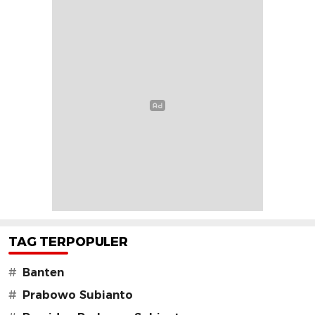
TAG TERPOPULER
#
Banten
#
Prabowo Subianto