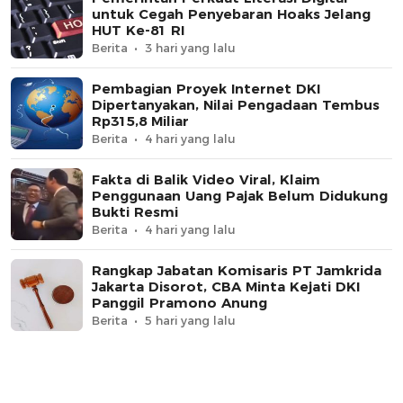
untuk Cegah Penyebaran Hoaks Jelang
HUT Ke-81 RI
Berita
3 hari yang lalu
Pembagian Proyek Internet DKI
Dipertanyakan, Nilai Pengadaan Tembus
Rp315,8 Miliar
Berita
4 hari yang lalu
Fakta di Balik Video Viral, Klaim
Penggunaan Uang Pajak Belum Didukung
Bukti Resmi
Berita
4 hari yang lalu
Rangkap Jabatan Komisaris PT Jamkrida
Jakarta Disorot, CBA Minta Kejati DKI
Panggil Pramono Anung
Berita
5 hari yang lalu