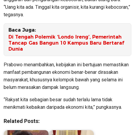
“Uang kita ada. Tinggal kita organisir, kita kurangi kebocoran,”
tegasnya.
Baca Juga:
Di Tengah Polemik ‘Londo Ireng’, Pemerintah
Tancap Gas Bangun 10 Kampus Baru Bertaraf
Dunia
Prabowo menambahkan, kebijakan ini bertujuan memastikan
manfaat pembangunan ekonomi benar-benar dirasakan
masyarakat, khususnya kelompok bawah yang selama ini
belum merasakan dampak langsung.
“Rakyat kita sebagian besar sudah terlalu lama tidak
menikmati kebaikan daripada ekonomi kita,” pungkasnya.
Related Posts: