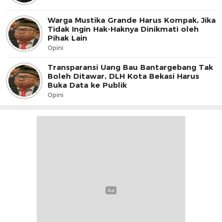
Warga Mustika Grande Harus Kompak, Jika
Tidak Ingin Hak-Haknya Dinikmati oleh
Pihak Lain
Opini
Transparansi Uang Bau Bantargebang Tak
Boleh Ditawar, DLH Kota Bekasi Harus
Buka Data ke Publik
Opini