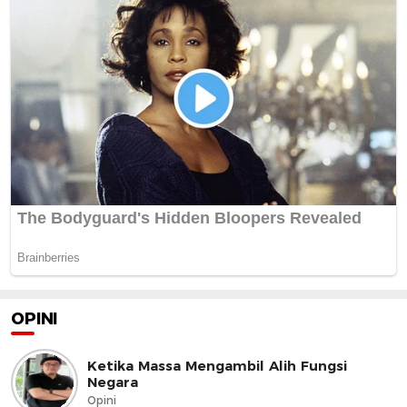
OPINI
Ketika Massa Mengambil Alih Fungsi
Negara
Opini