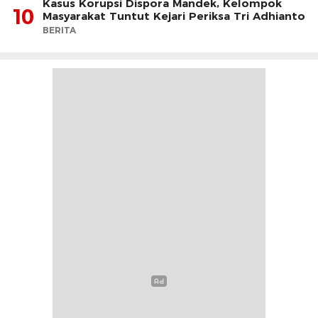
Kasus Korupsi Dispora Mandek, Kelompok
10
Masyarakat Tuntut Kejari Periksa Tri Adhianto
BERITA