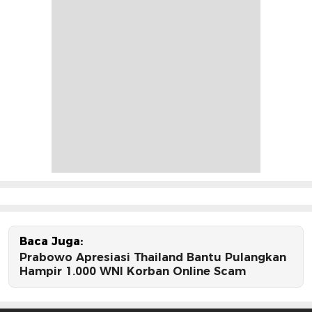
Baca Juga:
Prabowo Apresiasi Thailand Bantu Pulangkan
Hampir 1.000 WNI Korban Online Scam