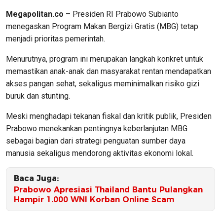
Megapolitan.co
– Presiden RI Prabowo Subianto
menegaskan Program Makan Bergizi Gratis (MBG) tetap
menjadi prioritas pemerintah.
Menurutnya, program ini merupakan langkah konkret untuk
memastikan anak-anak dan masyarakat rentan mendapatkan
akses pangan sehat, sekaligus meminimalkan risiko gizi
buruk dan stunting.
Meski menghadapi tekanan fiskal dan kritik publik, Presiden
Prabowo menekankan pentingnya keberlanjutan MBG
sebagai bagian dari strategi penguatan sumber daya
manusia sekaligus mendorong aktivitas ekonomi lokal.
Baca Juga:
Prabowo Apresiasi Thailand Bantu Pulangkan
Hampir 1.000 WNI Korban Online Scam