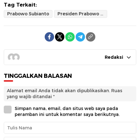
Tag Terkait:
Prabowo Subianto
Presiden Prabowo Subianto
Redaksi
TINGGALKAN BALASAN
Alamat email Anda tidak akan dipublikasikan.
Ruas
yang wajib ditandai
*
Simpan nama, email, dan situs web saya pada
peramban ini untuk komentar saya berikutnya.