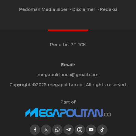
Pedoman Media Siber
Disclaimer
Redaksi
Penerbit PT JCK
Email:
megapolitanco@gmail.com
Copyright ©2025 megapolitan.co | All rights reserved.
Part of