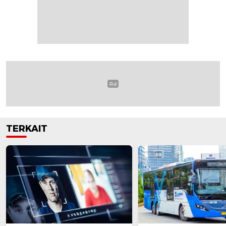
TERKAIT