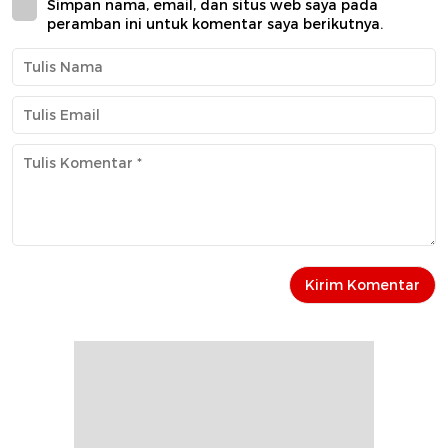
Simpan nama, email, dan situs web saya pada
peramban ini untuk komentar saya berikutnya.