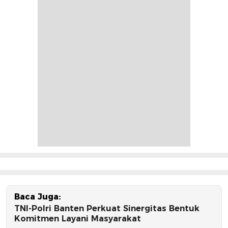
Baca Juga:
TNI-Polri Banten Perkuat Sinergitas Bentuk
Komitmen Layani Masyarakat