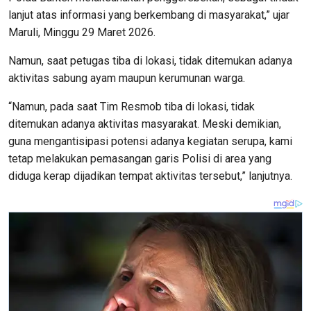
lanjut atas informasi yang berkembang di masyarakat,” ujar
Maruli, Minggu 29 Maret 2026.
Namun, saat petugas tiba di lokasi, tidak ditemukan adanya
aktivitas sabung ayam maupun kerumunan warga.
“Namun, pada saat Tim Resmob tiba di lokasi, tidak
ditemukan adanya aktivitas masyarakat. Meski demikian,
guna mengantisipasi potensi adanya kegiatan serupa, kami
tetap melakukan pemasangan garis Polisi di area yang
diduga kerap dijadikan tempat aktivitas tersebut,” lanjutnya.