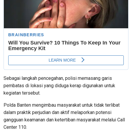
Sebagai langkah pencegahan, polisi memasang garis
pembatas di lokasi yang diduga kerap digunakan untuk
kegiatan tersebut.
Polda Banten mengimbau masyarakat untuk tidak terlibat
dalam praktik perjudian dan aktif melaporkan potensi
gangguan keamanan dan ketertiban masyarakat melalui Call
Center 110.