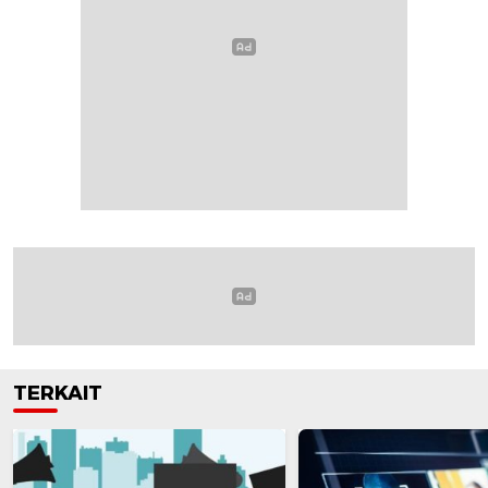
TERKAIT