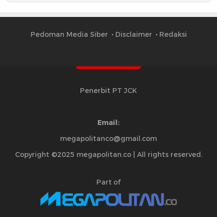
Pedoman Media Siber
Disclaimer
Redaksi
Penerbit PT JCK
Email:
megapolitanco@gmail.com
Copyright ©2025 megapolitan.co | All rights reserved.
Part of