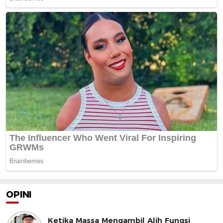
OPINI
Ketika Massa Mengambil Alih Fungsi