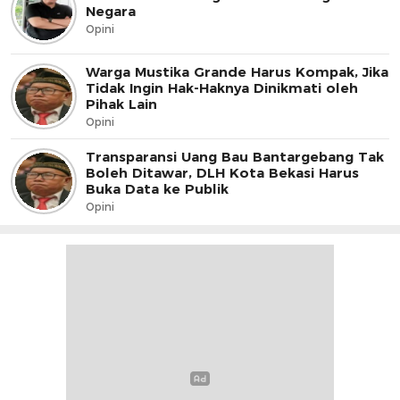
Negara
Opini
Warga Mustika Grande Harus Kompak, Jika
Tidak Ingin Hak-Haknya Dinikmati oleh
Pihak Lain
Opini
Transparansi Uang Bau Bantargebang Tak
Boleh Ditawar, DLH Kota Bekasi Harus
Buka Data ke Publik
Opini