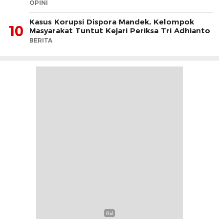
OPINI
Kasus Korupsi Dispora Mandek, Kelompok
10
Masyarakat Tuntut Kejari Periksa Tri Adhianto
BERITA