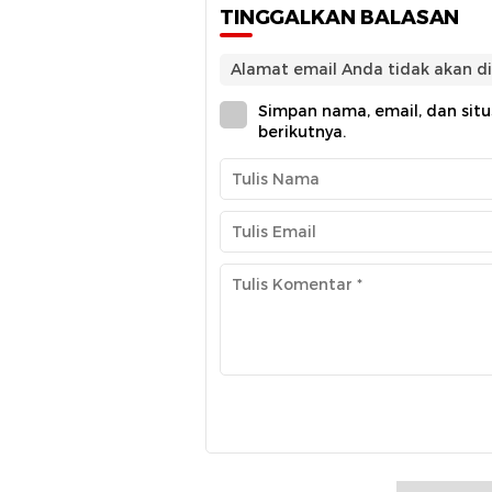
TINGGALKAN BALASAN
Alamat email Anda tidak akan di
Simpan nama, email, dan sit
berikutnya.