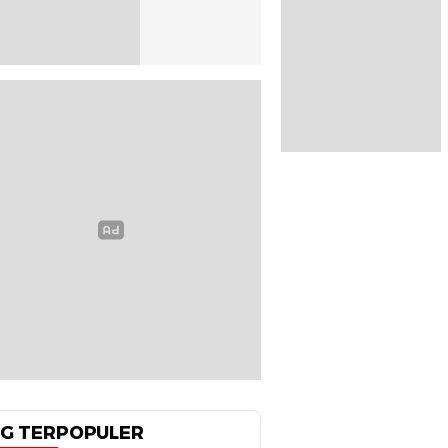
G TERPOPULER