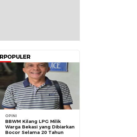
RPOPULER
OPINI
BBWM Kilang LPG Milik
Warga Bekasi yang Dibiarkan
Bocor Selama 20 Tahun