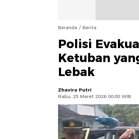
Beranda
Berita
Polisi Evaku
Ketuban yang
Lebak
Zhavira Putri
Rabu, 25 Maret 2026 00:00 WIB