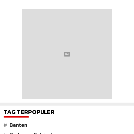
TAG TERPOPULER
#
Banten