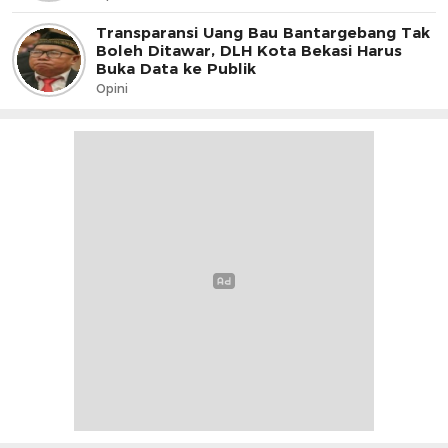
Transparansi Uang Bau Bantargebang Tak
Boleh Ditawar, DLH Kota Bekasi Harus
Buka Data ke Publik
Opini