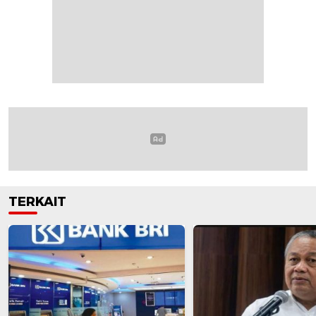
TERKAIT