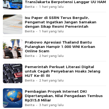
TransJakarta Berpotensi Langgar UU HAM
Berita
1 hari yang lalu
Isu Paper di SSRN Terus Bergulir,
Pengamat Ingatkan Jangan Samakan
dengan Sikap Resmi Pemerintah
Berita
1 hari yang lalu
Prabowo Apresiasi Thailand Bantu
Pulangkan Hampir 1.000 WNI Korban
Online Scam
Berita
2 hari yang lalu
Pemerintah Perkuat Literasi Digital
untuk Cegah Penyebaran Hoaks Jelang
HUT Ke-81 RI
Berita
2 hari yang lalu
Pembagian Proyek Internet DKI
Dipertanyakan, Nilai Pengadaan Tembus
Rp315,8 Miliar
Berita
3 hari yang lalu