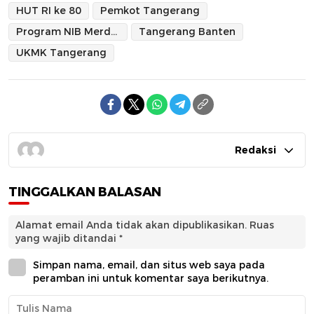
HUT RI ke 80
Pemkot Tangerang
Program NIB Merdeka 2025
Tangerang Banten
UKMK Tangerang
Redaksi
TINGGALKAN BALASAN
Alamat email Anda tidak akan dipublikasikan.
Ruas
yang wajib ditandai
*
Simpan nama, email, dan situs web saya pada
peramban ini untuk komentar saya berikutnya.