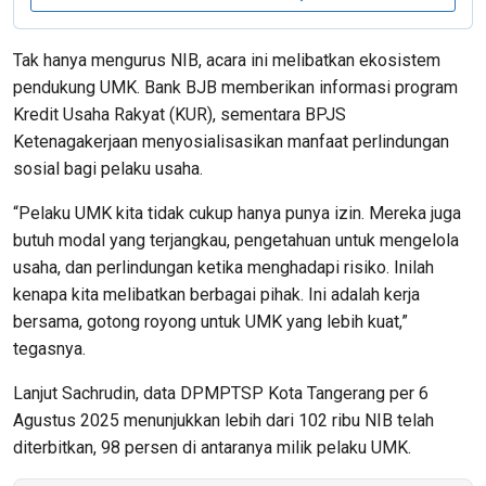
Tak hanya mengurus NIB, acara ini melibatkan ekosistem
pendukung UMK. Bank BJB memberikan informasi program
Kredit Usaha Rakyat (KUR), sementara BPJS
Ketenagakerjaan menyosialisasikan manfaat perlindungan
sosial bagi pelaku usaha.
“Pelaku UMK kita tidak cukup hanya punya izin. Mereka juga
butuh modal yang terjangkau, pengetahuan untuk mengelola
usaha, dan perlindungan ketika menghadapi risiko. Inilah
kenapa kita melibatkan berbagai pihak. Ini adalah kerja
bersama, gotong royong untuk UMK yang lebih kuat,”
tegasnya.
Lanjut Sachrudin, data DPMPTSP Kota Tangerang per 6
Agustus 2025 menunjukkan lebih dari 102 ribu NIB telah
diterbitkan, 98 persen di antaranya milik pelaku UMK.