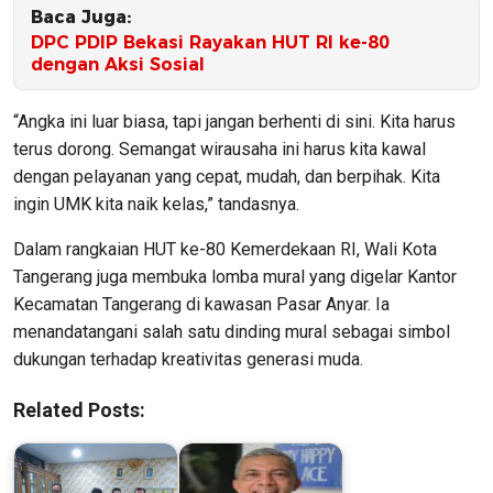
Baca Juga:
DPC PDIP Bekasi Rayakan HUT RI ke-80
dengan Aksi Sosial
“Angka ini luar biasa, tapi jangan berhenti di sini. Kita harus
terus dorong. Semangat wirausaha ini harus kita kawal
dengan pelayanan yang cepat, mudah, dan berpihak. Kita
ingin UMK kita naik kelas,” tandasnya.
Dalam rangkaian HUT ke-80 Kemerdekaan RI, Wali Kota
Tangerang juga membuka lomba mural yang digelar Kantor
Kecamatan Tangerang di kawasan Pasar Anyar. Ia
menandatangani salah satu dinding mural sebagai simbol
dukungan terhadap kreativitas generasi muda.
Related Posts: