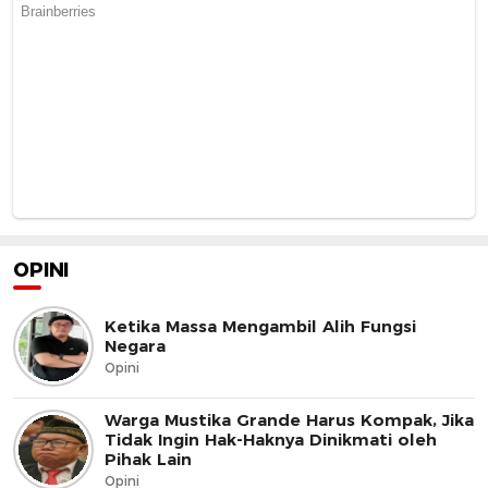
OPINI
Ketika Massa Mengambil Alih Fungsi
Negara
Opini
Warga Mustika Grande Harus Kompak, Jika
Tidak Ingin Hak-Haknya Dinikmati oleh
Pihak Lain
Opini