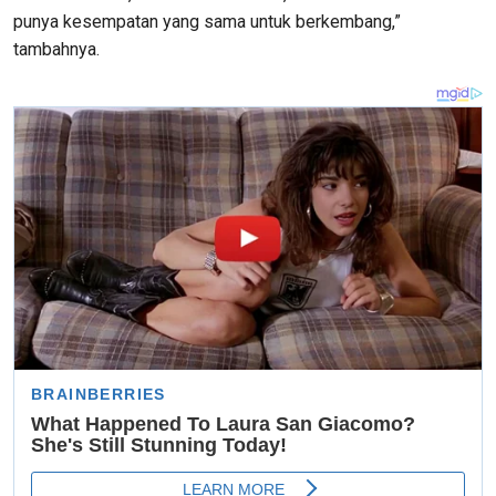
punya kesempatan yang sama untuk berkembang,”
tambahnya.