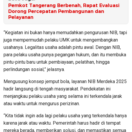
Pemkot Tangerang Berbenah, Rapat Evaluasi
Dorong Percepatan Pembangunan dan
Pelayanan
“Kegiatan ini bukan hanya memudahkan pengurusan NIB, tapi
juga mempermudah pelaku UMK untuk mengembangkan
usahanya. Legalitas usaha adalah pintu awal. Dengan NIB,
para pelaku usaha punya pegangan hukum, dan itu membuka
pintu-pintu baru untuk pembiayaan, pelatihan, hingga
perlindungan sosial,” jelasnya.
Mengusung konsep jemput bola, layanan NIB Merdeka 2025
hadir langsung di tengah masyarakat. Pendekatan ini
menjangkau pelaku usaha yang selama ini terkendala jarak
atau waktu untuk mengurus perizinan.
“Kita tidak ingin ada lagi pelaku usaha yang terkendala hanya
karena jarak atau waktu. Pemerintah harus hadir di tempat
mereka berada, memberikan solusi, dan memastikan semua