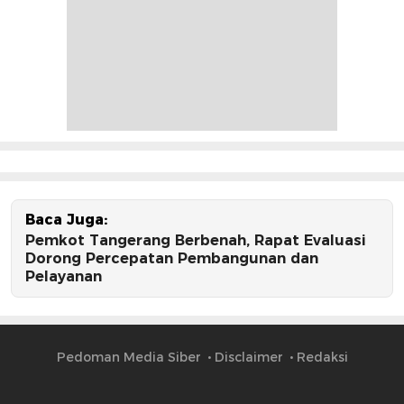
Baca Juga:
Pemkot Tangerang Berbenah, Rapat Evaluasi
Dorong Percepatan Pembangunan dan
Pelayanan
Pedoman Media Siber
Disclaimer
Redaksi