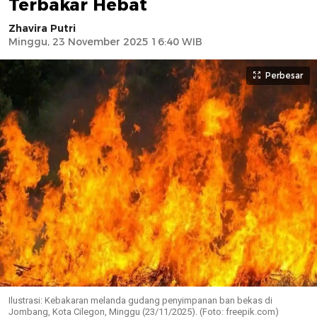
Terbakar Hebat
Zhavira Putri
Minggu, 23 November 2025 16:40 WIB
Perbesar
Ilustrasi: Kebakaran melanda gudang penyimpanan ban bekas di
Jombang, Kota Cilegon, Minggu (23/11/2025). (Foto: freepik.com)