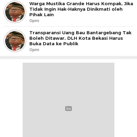
Warga Mustika Grande Harus Kompak, Jika
Tidak Ingin Hak-Haknya Dinikmati oleh
Pihak Lain
Opini
Transparansi Uang Bau Bantargebang Tak
Boleh Ditawar, DLH Kota Bekasi Harus
Buka Data ke Publik
Opini