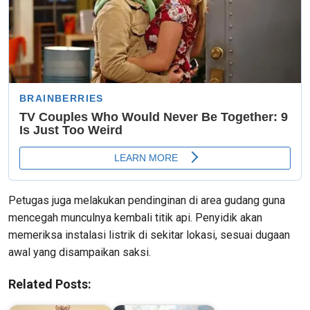
Petugas juga melakukan pendinginan di area gudang guna
mencegah munculnya kembali titik api. Penyidik akan
memeriksa instalasi listrik di sekitar lokasi, sesuai dugaan
awal yang disampaikan saksi.
Related Posts: