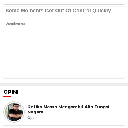
OPINI
Ketika Massa Mengambil Alih Fungsi
Negara
Opini