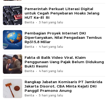
Pemerintah Perkuat Literasi Digital
untuk Cegah Penyebaran Hoaks Jelang
HUT Ke-81 RI
Berita
3 hari yang lalu
Pembagian Proyek Internet DKI
Dipertanyakan, Nilai Pengadaan Tembus
Rp315,8 Miliar
Berita
4 hari yang lalu
Fakta di Balik Video Viral, Klaim
Penggunaan Uang Pajak Belum Didukung
Bukti Resmi
Berita
4 hari yang lalu
Rangkap Jabatan Komisaris PT Jamkrida
Jakarta Disorot, CBA Minta Kejati DKI
Panggil Pramono Anung
Berita
5 hari yang lalu