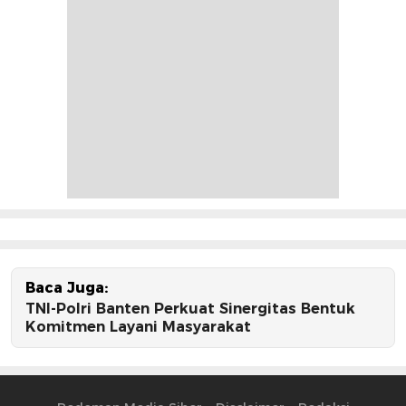
Baca Juga:
TNI-Polri Banten Perkuat Sinergitas Bentuk
Komitmen Layani Masyarakat