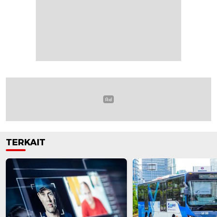
TERKAIT