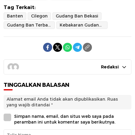
Tag Terkait:
Banten
Cilegon
Gudang Ban Bekasi
Gudang Ban Terbakar
Kebakaran Gudang Ban
Redaksi
TINGGALKAN BALASAN
Alamat email Anda tidak akan dipublikasikan.
Ruas
yang wajib ditandai
*
Simpan nama, email, dan situs web saya pada
peramban ini untuk komentar saya berikutnya.