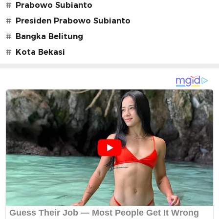
#
Prabowo Subianto
#
Presiden Prabowo Subianto
#
Bangka Belitung
#
Kota Bekasi