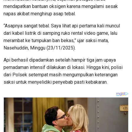
mendapatkan bantuan oksigen karena mengalami sesak
napas akibat menghirup asap tebal.
“Asapnya sangat tebal. Saya lihat api pertama kali muncul
dari kabel listrik di samping ruko rental video game, lalu
merambat ke tumpukan ban bekas,” ujar saksi mata,
Nasehuddin, Minggu (23/11/2025).
Api berhasil dipadamkan setelah hampir tiga jam upaya
pemadaman intensif dilakukan di lokasi. Hingga kini, polisi
dari Polsek setempat masih mengumpulkan keterangan
saksi untuk menyelidiki penyebab pasti kebakaran.