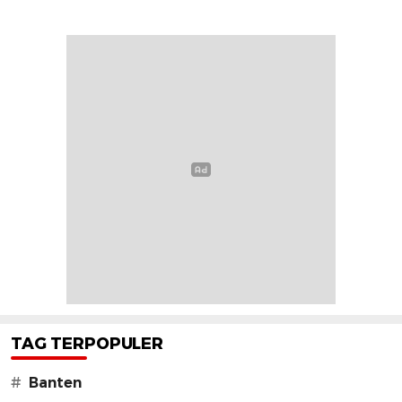
TAG TERPOPULER
#
Banten