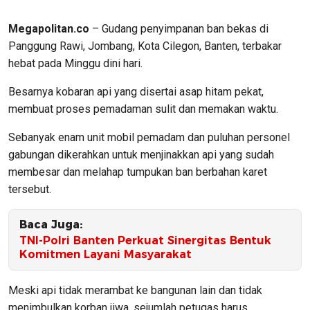
Megapolitan.co
– Gudang penyimpanan ban bekas di
Panggung Rawi, Jombang, Kota Cilegon, Banten, terbakar
hebat pada Minggu dini hari.
Besarnya kobaran api yang disertai asap hitam pekat,
membuat proses pemadaman sulit dan memakan waktu.
Sebanyak enam unit mobil pemadam dan puluhan personel
gabungan dikerahkan untuk menjinakkan api yang sudah
membesar dan melahap tumpukan ban berbahan karet
tersebut.
Baca Juga:
TNI-Polri Banten Perkuat Sinergitas Bentuk
Komitmen Layani Masyarakat
Meski api tidak merambat ke bangunan lain dan tidak
menimbulkan korban jiwa, sejumlah petugas harus