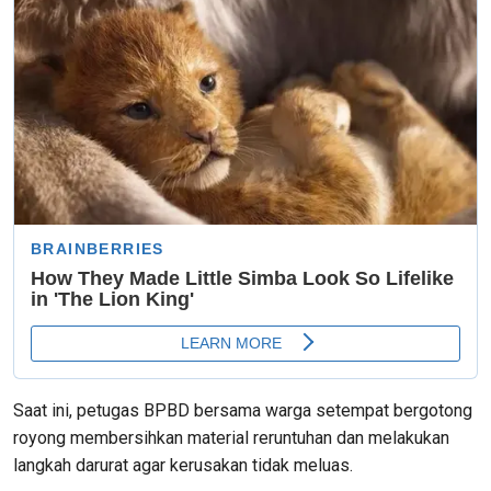
Saat ini, petugas BPBD bersama warga setempat bergotong
royong membersihkan material reruntuhan dan melakukan
langkah darurat agar kerusakan tidak meluas.