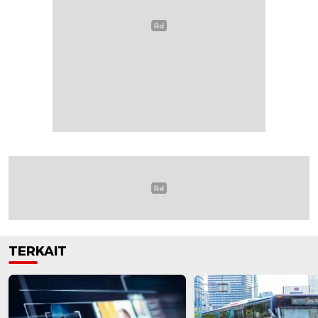
TERKAIT