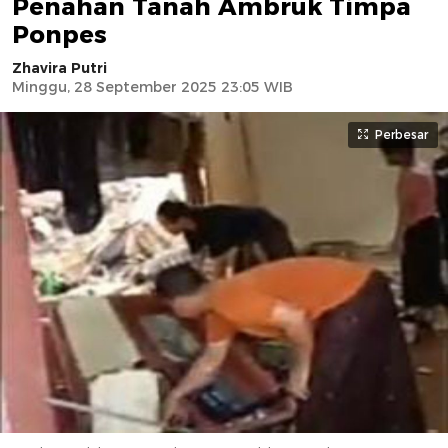
Penahan Tanah Ambruk Timpa
Ponpes
Zhavira Putri
Minggu, 28 September 2025 23:05 WIB
Perbesar