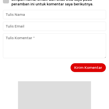
peramban ini untuk komentar saya berikutnya.