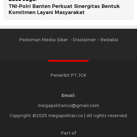
TNI-Polri Banten Perkuat Sinergitas Bentuk
Komitmen Layani Masyarakat
Pedoman Media Siber
Disclaimer
Redaksi
Penerbit PT JCK
Email:
megapolitanco@gmail.com
Copyright ©2025 megapolitan.co | All rights reserved.
Part of