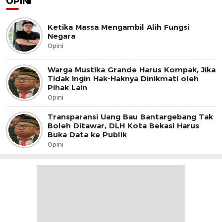
OPINI
Ketika Massa Mengambil Alih Fungsi
Negara
Opini
Warga Mustika Grande Harus Kompak, Jika
Tidak Ingin Hak-Haknya Dinikmati oleh
Pihak Lain
Opini
Transparansi Uang Bau Bantargebang Tak
Boleh Ditawar, DLH Kota Bekasi Harus
Buka Data ke Publik
Opini