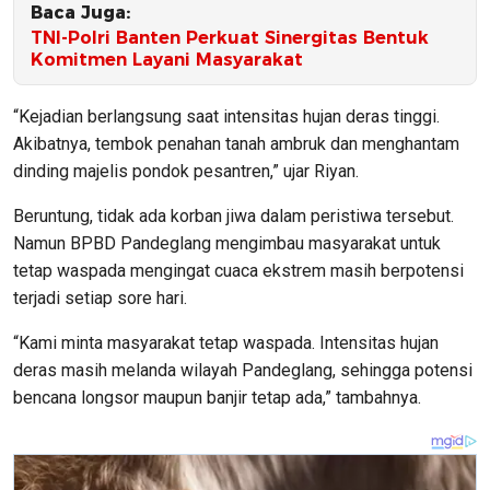
Baca Juga:
TNI-Polri Banten Perkuat Sinergitas Bentuk
Komitmen Layani Masyarakat
“Kejadian berlangsung saat intensitas hujan deras tinggi.
Akibatnya, tembok penahan tanah ambruk dan menghantam
dinding majelis pondok pesantren,” ujar Riyan.
Beruntung, tidak ada korban jiwa dalam peristiwa tersebut.
Namun BPBD Pandeglang mengimbau masyarakat untuk
tetap waspada mengingat cuaca ekstrem masih berpotensi
terjadi setiap sore hari.
“Kami minta masyarakat tetap waspada. Intensitas hujan
deras masih melanda wilayah Pandeglang, sehingga potensi
bencana longsor maupun banjir tetap ada,” tambahnya.