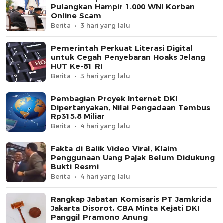
Pulangkan Hampir 1.000 WNI Korban
Online Scam
Berita
3 hari yang lalu
Pemerintah Perkuat Literasi Digital
untuk Cegah Penyebaran Hoaks Jelang
HUT Ke-81 RI
Berita
3 hari yang lalu
Pembagian Proyek Internet DKI
Dipertanyakan, Nilai Pengadaan Tembus
Rp315,8 Miliar
Berita
4 hari yang lalu
Fakta di Balik Video Viral, Klaim
Penggunaan Uang Pajak Belum Didukung
Bukti Resmi
Berita
4 hari yang lalu
Rangkap Jabatan Komisaris PT Jamkrida
Jakarta Disorot, CBA Minta Kejati DKI
Panggil Pramono Anung