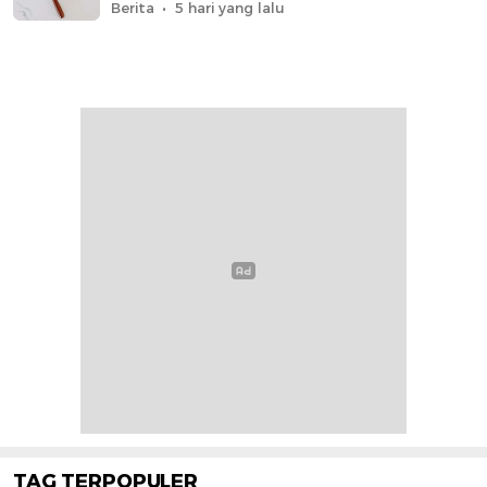
Berita
5 hari yang lalu
TAG TERPOPULER