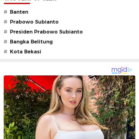
#
Banten
#
Prabowo Subianto
#
Presiden Prabowo Subianto
#
Bangka Belitung
#
Kota Bekasi