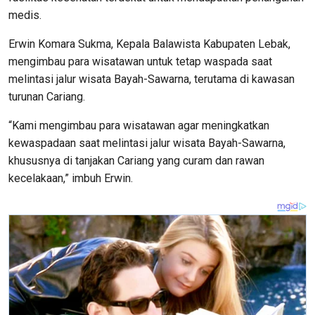
medis.
Erwin Komara Sukma, Kepala Balawista Kabupaten Lebak,
mengimbau para wisatawan untuk tetap waspada saat
melintasi jalur wisata Bayah-Sawarna, terutama di kawasan
turunan Cariang.
“Kami mengimbau para wisatawan agar meningkatkan
kewaspadaan saat melintasi jalur wisata Bayah-Sawarna,
khususnya di tanjakan Cariang yang curam dan rawan
kecelakaan,” imbuh Erwin.