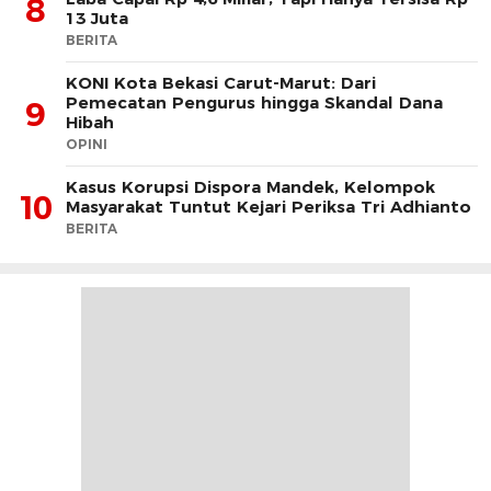
8
13 Juta
BERITA
KONI Kota Bekasi Carut-Marut: Dari
Pemecatan Pengurus hingga Skandal Dana
9
Hibah
OPINI
Kasus Korupsi Dispora Mandek, Kelompok
10
Masyarakat Tuntut Kejari Periksa Tri Adhianto
BERITA