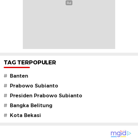
TAG TERPOPULER
#
Banten
#
Prabowo Subianto
#
Presiden Prabowo Subianto
#
Bangka Belitung
#
Kota Bekasi