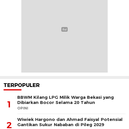
TERPOPULER
BBWM Kilang LPG Milik Warga Bekasi yang
1
Dibiarkan Bocor Selama 20 Tahun
OPINI
Wiwiek Hargono dan Ahmad Faisyal Potensial
2
Gantikan Sukur Nababan di Pileg 2029