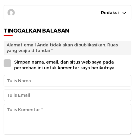
Redaksi
TINGGALKAN BALASAN
Alamat email Anda tidak akan dipublikasikan.
Ruas
yang wajib ditandai
*
Simpan nama, email, dan situs web saya pada
peramban ini untuk komentar saya berikutnya.