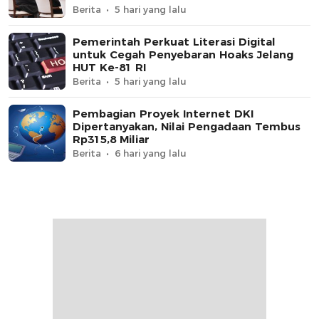
Berita
5 hari yang lalu
Pemerintah Perkuat Literasi Digital
untuk Cegah Penyebaran Hoaks Jelang
HUT Ke-81 RI
Berita
5 hari yang lalu
Pembagian Proyek Internet DKI
Dipertanyakan, Nilai Pengadaan Tembus
Rp315,8 Miliar
Berita
6 hari yang lalu