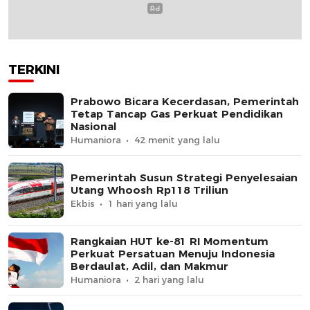
TERKINI
Prabowo Bicara Kecerdasan, Pemerintah
Tetap Tancap Gas Perkuat Pendidikan
Nasional
Humaniora
42 menit yang lalu
Pemerintah Susun Strategi Penyelesaian
Utang Whoosh Rp118 Triliun
Ekbis
1 hari yang lalu
Rangkaian HUT ke-81 RI Momentum
Perkuat Persatuan Menuju Indonesia
Berdaulat, Adil, dan Makmur
Humaniora
2 hari yang lalu