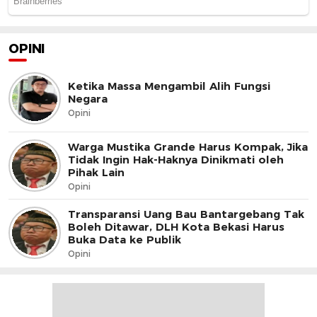
OPINI
Ketika Massa Mengambil Alih Fungsi
Negara
Opini
Warga Mustika Grande Harus Kompak, Jika
Tidak Ingin Hak-Haknya Dinikmati oleh
Pihak Lain
Opini
Transparansi Uang Bau Bantargebang Tak
Boleh Ditawar, DLH Kota Bekasi Harus
Buka Data ke Publik
Opini