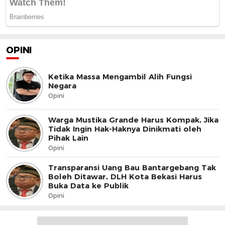
OPINI
Ketika Massa Mengambil Alih Fungsi
Negara
Opini
Warga Mustika Grande Harus Kompak, Jika
Tidak Ingin Hak-Haknya Dinikmati oleh
Pihak Lain
Opini
Transparansi Uang Bau Bantargebang Tak
Boleh Ditawar, DLH Kota Bekasi Harus
Buka Data ke Publik
Opini