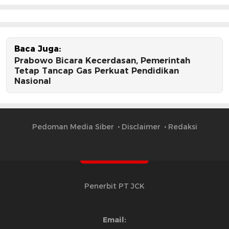
Baca Juga:
Prabowo Bicara Kecerdasan, Pemerintah
Tetap Tancap Gas Perkuat Pendidikan
Nasional
Pedoman Media Siber
Disclaimer
Redaksi
Penerbit PT JCK
Email: