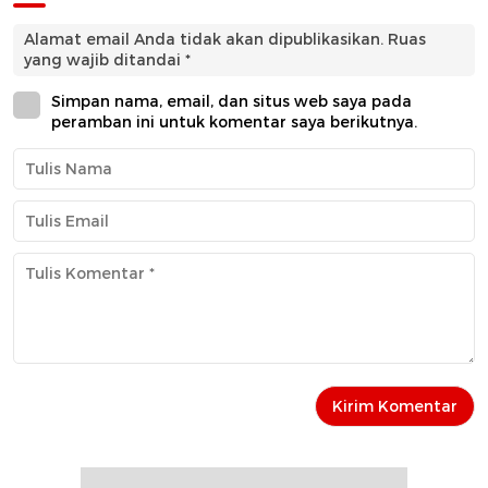
Alamat email Anda tidak akan dipublikasikan.
Ruas
yang wajib ditandai
*
Simpan nama, email, dan situs web saya pada
peramban ini untuk komentar saya berikutnya.