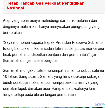
Tetap Tancap Gas Perkuat Pendidikan
Nasional
Atap yang seharusnya melindungi dari terik matahari dan
dinginnya malam, kini hanya menyisakan puing-puing yang
berserakan.
“Saya memohon kepada Bapak Presiden Prabowo Subianto,
tolong bantu kami. Kami sudah lelah, sudah putus asa karena
tidak pernah mendapatkan bantuan dari pemerintah,” ujar
Sumamah dengan suara bergetar.
Sumamah mengaku telah menempati rumah tersebut selama
10 tahun. Sang suami, Samani, yang hanya bekerja sebagai
buruh serabutan, tak mampu memperbaiki rumahnya yang
semakin lapuk dimakan usia. Harapan satu-satunya kini
hanya tertuju pada uluran tangan pemerintah.