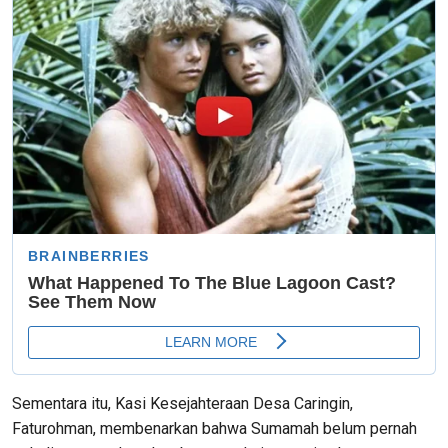
Sementara itu, Kasi Kesejahteraan Desa Caringin,
Faturohman, membenarkan bahwa Sumamah belum pernah