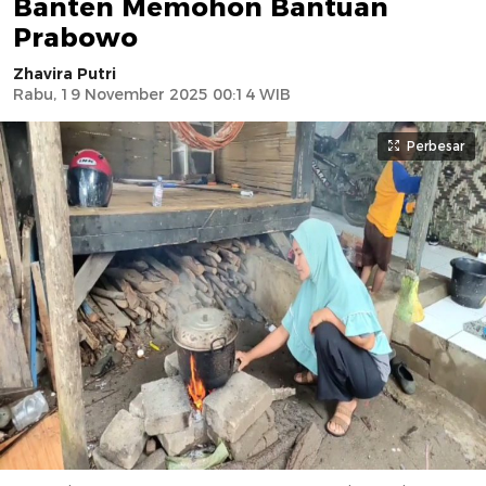
Banten Memohon Bantuan
Prabowo
Zhavira Putri
Rabu, 19 November 2025 00:14 WIB
Perbesar