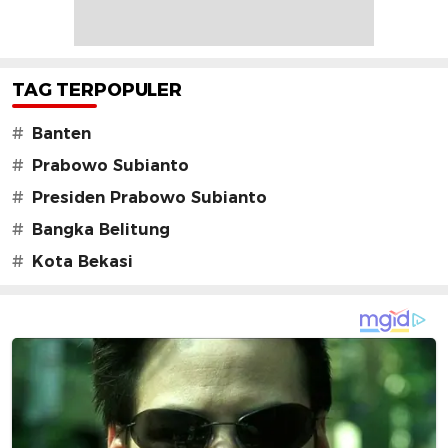
TAG TERPOPULER
#
Banten
#
Prabowo Subianto
#
Presiden Prabowo Subianto
#
Bangka Belitung
#
Kota Bekasi