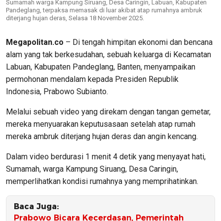
Sumamah warga Kampung Siruang, Desa Caringin, Labuan, Kabupaten
Pandeglang, terpaksa memasak di luar akibat atap rumahnya ambruk
diterjang hujan deras, Selasa 18 November 2025.
Megapolitan.co
– Di tengah himpitan ekonomi dan bencana
alam yang tak berkesudahan, sebuah keluarga di Kecamatan
Labuan, Kabupaten Pandeglang, Banten, menyampaikan
permohonan mendalam kepada Presiden Republik
Indonesia, Prabowo Subianto.
Melalui sebuah video yang direkam dengan tangan gemetar,
mereka menyuarakan keputusasaan setelah atap rumah
mereka ambruk diterjang hujan deras dan angin kencang.
Dalam video berdurasi 1 menit 4 detik yang menyayat hati,
Sumamah, warga Kampung Siruang, Desa Caringin,
memperlihatkan kondisi rumahnya yang memprihatinkan.
Baca Juga:
Prabowo Bicara Kecerdasan, Pemerintah