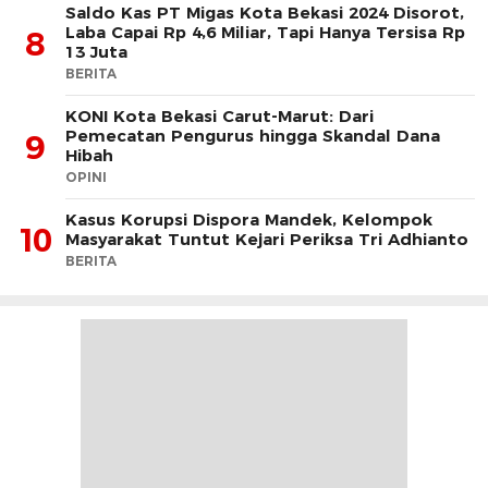
Saldo Kas PT Migas Kota Bekasi 2024 Disorot,
Laba Capai Rp 4,6 Miliar, Tapi Hanya Tersisa Rp
8
13 Juta
BERITA
KONI Kota Bekasi Carut-Marut: Dari
Pemecatan Pengurus hingga Skandal Dana
9
Hibah
OPINI
Kasus Korupsi Dispora Mandek, Kelompok
10
Masyarakat Tuntut Kejari Periksa Tri Adhianto
BERITA