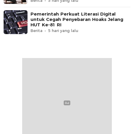
Berita
5 hari yang lalu
Pemerintah Perkuat Literasi Digital
untuk Cegah Penyebaran Hoaks Jelang
HUT Ke-81 RI
Berita
5 hari yang lalu