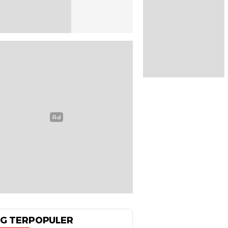
G TERPOPULER