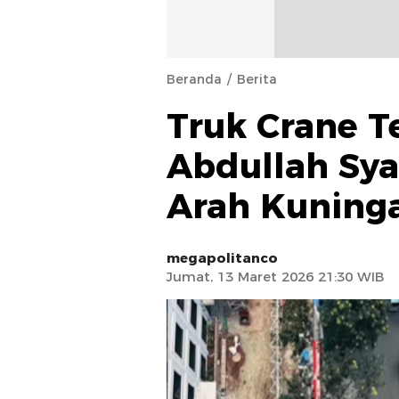
Beranda
Berita
Truk Crane Te
Abdullah Syaf
Arah Kuning
megapolitanco
Jumat, 13 Maret 2026 21:30 WIB