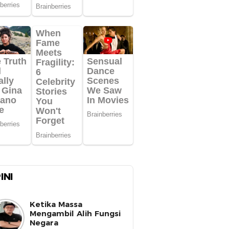
INI
Ketika Massa
Mengambil Alih Fungsi
Negara