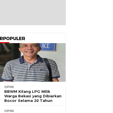
RPOPULER
OPINI
BBWM Kilang LPG Milik
Warga Bekasi yang Dibiarkan
Bocor Selama 20 Tahun
OPINI