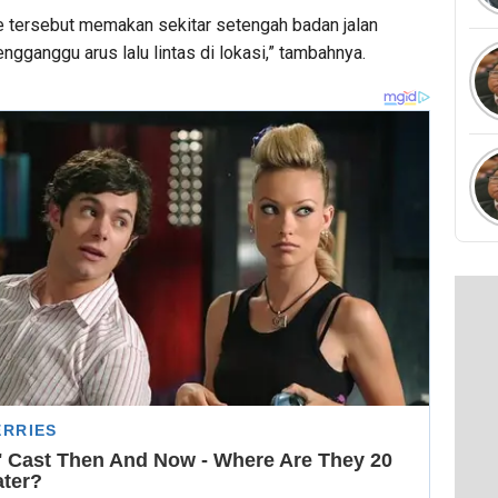
e tersebut memakan sekitar setengah badan jalan
gganggu arus lalu lintas di lokasi,” tambahnya.