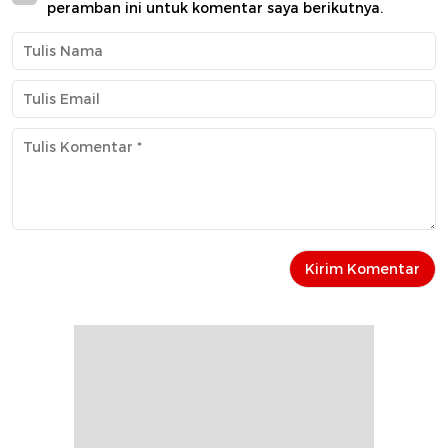
peramban ini untuk komentar saya berikutnya.