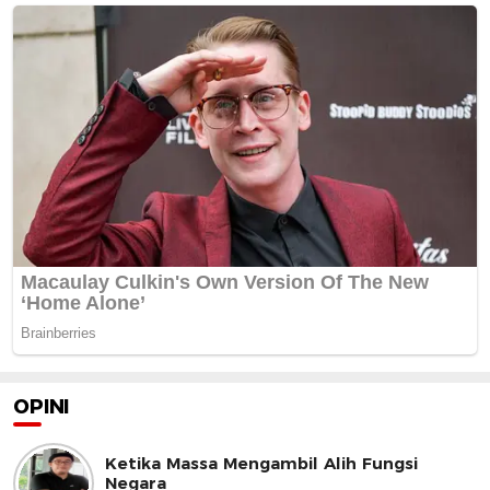
OPINI
Ketika Massa Mengambil Alih Fungsi
Negara