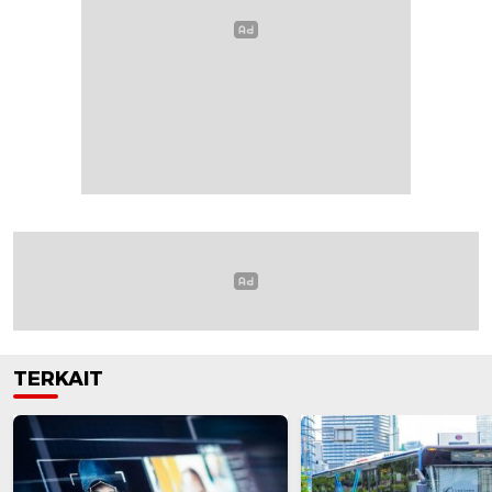
TERKAIT