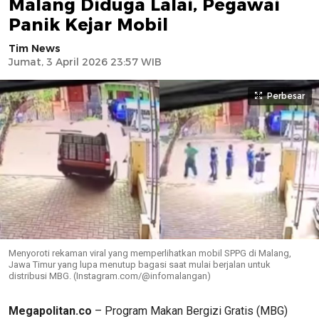
Malang Diduga Lalai, Pegawai
Panik Kejar Mobil
Tim News
Jumat, 3 April 2026 23:57 WIB
Perbesar
Menyoroti rekaman viral yang memperlihatkan mobil SPPG di Malang,
Jawa Timur yang lupa menutup bagasi saat mulai berjalan untuk
distribusi MBG. (Instagram.com/@infomalangan)
Megapolitan.co
– Program Makan Bergizi Gratis (MBG)