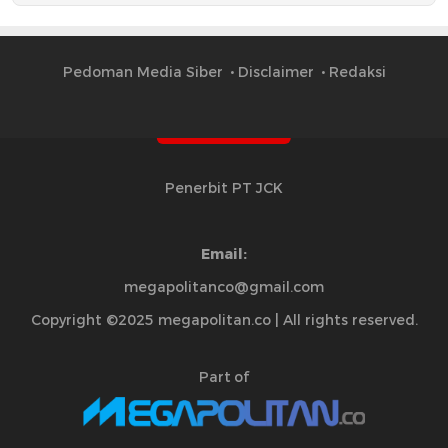
Pedoman Media Siber
Disclaimer
Redaksi
Penerbit PT JCK
Email:
megapolitanco@gmail.com
Copyright ©2025 megapolitan.co | All rights reserved.
Part of