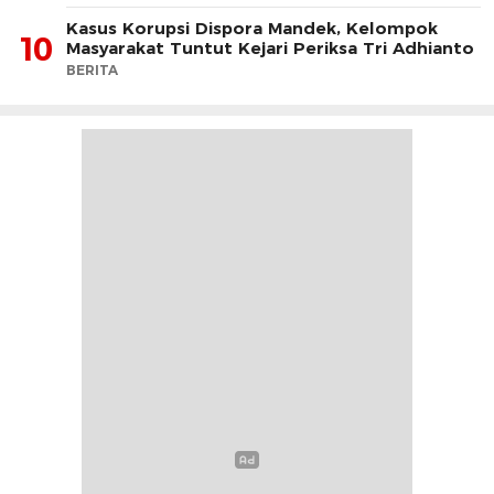
Kasus Korupsi Dispora Mandek, Kelompok
10
Masyarakat Tuntut Kejari Periksa Tri Adhianto
BERITA