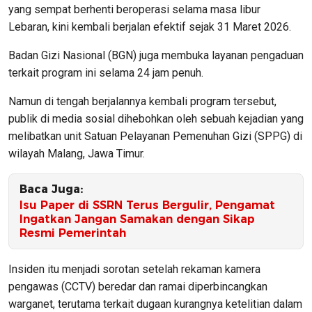
yang sempat berhenti beroperasi selama masa libur
Lebaran, kini kembali berjalan efektif sejak 31 Maret 2026.
Badan Gizi Nasional (BGN) juga membuka layanan pengaduan
terkait program ini selama 24 jam penuh.
Namun di tengah berjalannya kembali program tersebut,
publik di media sosial dihebohkan oleh sebuah kejadian yang
melibatkan unit Satuan Pelayanan Pemenuhan Gizi (SPPG) di
wilayah Malang, Jawa Timur.
Baca Juga:
Isu Paper di SSRN Terus Bergulir, Pengamat
Ingatkan Jangan Samakan dengan Sikap
Resmi Pemerintah
Insiden itu menjadi sorotan setelah rekaman kamera
pengawas (CCTV) beredar dan ramai diperbincangkan
warganet, terutama terkait dugaan kurangnya ketelitian dalam