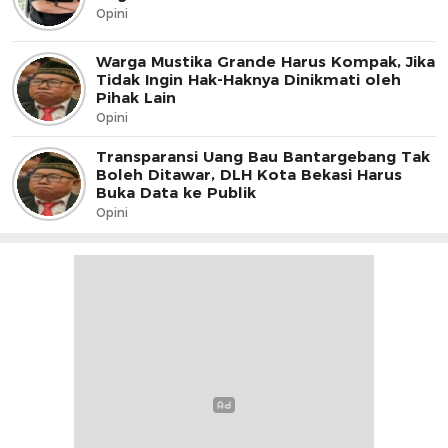
Opini
Warga Mustika Grande Harus Kompak, Jika
Tidak Ingin Hak-Haknya Dinikmati oleh
Pihak Lain
Opini
Transparansi Uang Bau Bantargebang Tak
Boleh Ditawar, DLH Kota Bekasi Harus
Buka Data ke Publik
Opini