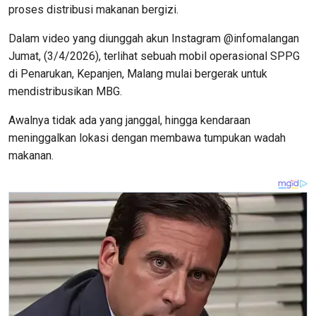
proses distribusi makanan bergizi.
Dalam video yang diunggah akun Instagram @infomalangan
Jumat, (3/4/2026), terlihat sebuah mobil operasional SPPG
di Penarukan, Kepanjen, Malang mulai bergerak untuk
mendistribusikan MBG.
Awalnya tidak ada yang janggal, hingga kendaraan
meninggalkan lokasi dengan membawa tumpukan wadah
makanan.