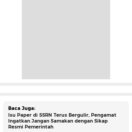
Baca Juga:
Isu Paper di SSRN Terus Bergulir, Pengamat
Ingatkan Jangan Samakan dengan Sikap
Resmi Pemerintah