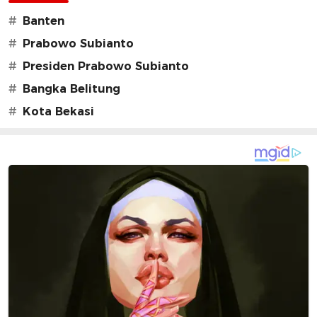
#
Banten
#
Prabowo Subianto
#
Presiden Prabowo Subianto
#
Bangka Belitung
#
Kota Bekasi