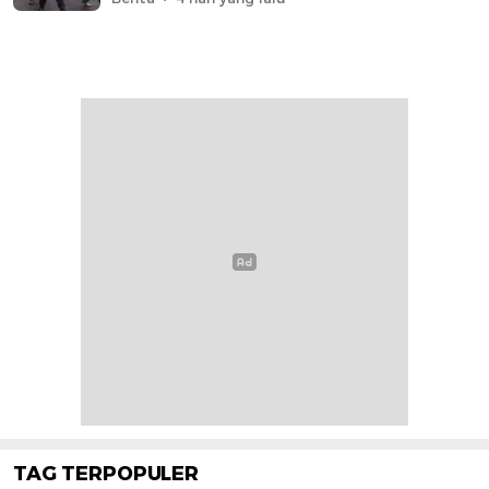
TAG TERPOPULER