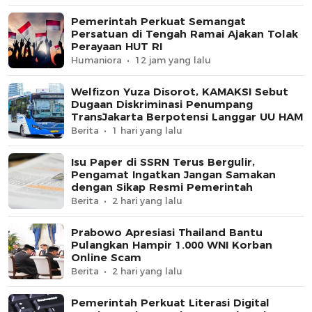
Pemerintah Perkuat Semangat
Persatuan di Tengah Ramai Ajakan Tolak
Perayaan HUT RI
Humaniora
12 jam yang lalu
Welfizon Yuza Disorot, KAMAKSI Sebut
Dugaan Diskriminasi Penumpang
TransJakarta Berpotensi Langgar UU HAM
Berita
1 hari yang lalu
Isu Paper di SSRN Terus Bergulir,
Pengamat Ingatkan Jangan Samakan
dengan Sikap Resmi Pemerintah
Berita
2 hari yang lalu
Prabowo Apresiasi Thailand Bantu
Pulangkan Hampir 1.000 WNI Korban
Online Scam
Berita
2 hari yang lalu
Pemerintah Perkuat Literasi Digital