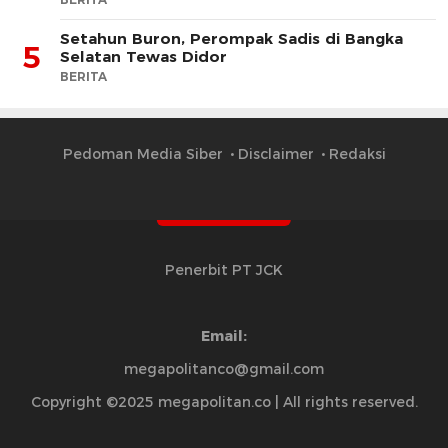
Setahun Buron, Perompak Sadis di Bangka
5
Selatan Tewas Didor
BERITA
Pedoman Media Siber
Disclaimer
Redaksi
Penerbit PT JCK
Email:
megapolitanco@gmail.com
Copyright ©2025 megapolitan.co | All rights reserved.