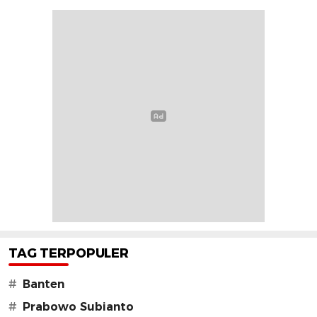
TAG TERPOPULER
#
Banten
#
Prabowo Subianto