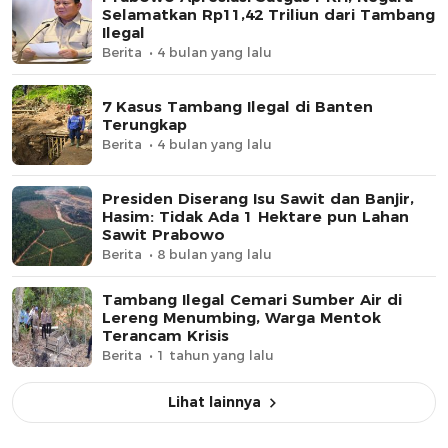
Selamatkan Rp11,42 Triliun dari Tambang
Ilegal
Berita
4 bulan yang lalu
7 Kasus Tambang Ilegal di Banten
Terungkap
Berita
4 bulan yang lalu
Presiden Diserang Isu Sawit dan Banjir,
Hasim: Tidak Ada 1 Hektare pun Lahan
Sawit Prabowo
Berita
8 bulan yang lalu
Tambang Ilegal Cemari Sumber Air di
Lereng Menumbing, Warga Mentok
Terancam Krisis
Berita
1 tahun yang lalu
Lihat lainnya