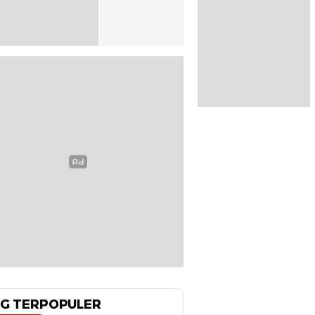
G TERPOPULER