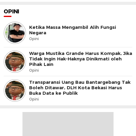
OPINI
Ketika Massa Mengambil Alih Fungsi
Negara
Opini
Warga Mustika Grande Harus Kompak, Jika
Tidak Ingin Hak-Haknya Dinikmati oleh
Pihak Lain
Opini
Transparansi Uang Bau Bantargebang Tak
Boleh Ditawar, DLH Kota Bekasi Harus
Buka Data ke Publik
Opini