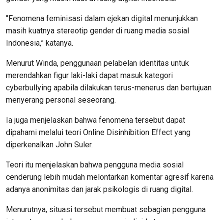
“Fenomena feminisasi dalam ejekan digital menunjukkan
masih kuatnya stereotip gender di ruang media sosial
Indonesia,” katanya.
Menurut Winda, penggunaan pelabelan identitas untuk
merendahkan figur laki-laki dapat masuk kategori
cyberbullying apabila dilakukan terus-menerus dan bertujuan
menyerang personal seseorang.
Ia juga menjelaskan bahwa fenomena tersebut dapat
dipahami melalui teori Online Disinhibition Effect yang
diperkenalkan John Suler.
Teori itu menjelaskan bahwa pengguna media sosial
cenderung lebih mudah melontarkan komentar agresif karena
adanya anonimitas dan jarak psikologis di ruang digital.
Menurutnya, situasi tersebut membuat sebagian pengguna