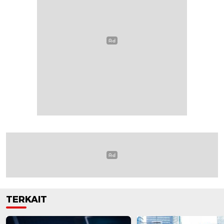
TERKAIT