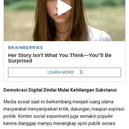
Demokrasi Digital Dinilai Mulai Kehilangan Substansi
Media sosial saat ini berkembang menjadi ruang utama
masyarakat menyampaikan kritik, dukungan, maupun aspirasi
politik. Konten social experiment juga semakin populer
karena dianggap mampu menangkap opini publik secara