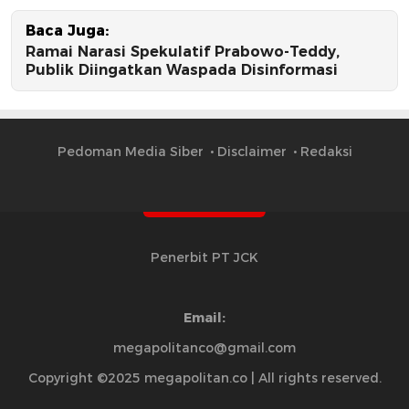
Baca Juga:
Ramai Narasi Spekulatif Prabowo-Teddy,
Publik Diingatkan Waspada Disinformasi
Pedoman Media Siber
Disclaimer
Redaksi
Penerbit PT JCK
Email:
megapolitanco@gmail.com
Copyright ©2025 megapolitan.co | All rights reserved.