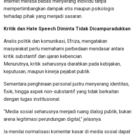
internet merasa bebas menyerang individu tanpa
mempertimbangkan dampak etis maupun psikologis
terhadap pihak yang menjadi sasaran.
Kritik dan Hate Speech Diminta Tidak Dicampuradukkan
Analis politik dan komunikasi, Efriza, mengatakan
masyarakat perlu memahami perbedaan mendasar antara
kritik substantif dan ujaran kebencian.
Menurutnya, kritik seharusnya diarahkan pada kebijakan,
keputusan, maupun kinerja pejabat publik.
Sementara penghinaan personal justru menyerang identitas,
fisik, hingga aspek non-substantif yang tidak berkaitan
dengan tugas institusional.
“Media sosial seharusnya menjadi ruang dialog publik, bukan
arena legitimasi perundungan digital,” jelasnya.
Ia menilai normalisasi komentar kasar di media sosial dapat