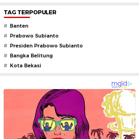
TAG TERPOPULER
#
Banten
#
Prabowo Subianto
#
Presiden Prabowo Subianto
#
Bangka Belitung
#
Kota Bekasi