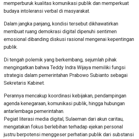
memperburuk kualitas komunikasi publik dan memperkuat
budaya intoleransi verbal di masyarakat.
Dalam jangka panjang, kondisi tersebut dikhawatirkan
membuat ruang demokrasi digital dipenuhi sentimen
emosional dibanding diskusi rasional mengenai kepentingan
publik.
Di tengah polemik yang berkembang, sejumlah pihak
mengingatkan bahwa Teddy Indra Wijaya memiliki fungsi
strategis dalam pemerintahan Prabowo Subianto sebagai
Sekretaris Kabinet.
Perannya mencakup koordinasi kebijakan, pendampingan
agenda kenegaraan, komunikasi publik, hingga hubungan
antarlembaga pemerintahan.
Pegiat literasi media digital, Sulaeman dari akun caritau,
mengatakan fokus berlebihan terhadap ejekan personal
justru berpotensi menggeser perhatian publik dari substansi