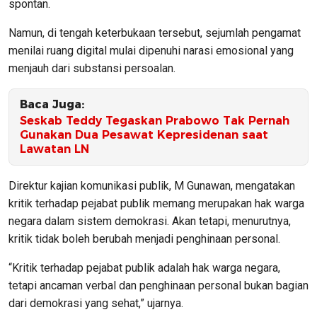
spontan.
Namun, di tengah keterbukaan tersebut, sejumlah pengamat
menilai ruang digital mulai dipenuhi narasi emosional yang
menjauh dari substansi persoalan.
Baca Juga:
Seskab Teddy Tegaskan Prabowo Tak Pernah
Gunakan Dua Pesawat Kepresidenan saat
Lawatan LN
Direktur kajian komunikasi publik, M Gunawan, mengatakan
kritik terhadap pejabat publik memang merupakan hak warga
negara dalam sistem demokrasi. Akan tetapi, menurutnya,
kritik tidak boleh berubah menjadi penghinaan personal.
“Kritik terhadap pejabat publik adalah hak warga negara,
tetapi ancaman verbal dan penghinaan personal bukan bagian
dari demokrasi yang sehat,” ujarnya.