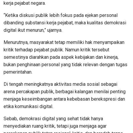
kerja pejabat negara.
“Ketika diskusi publik lebih fokus pada ejekan personal
dibanding substansi kerja pejabat, maka kualitas demokrasi
digital ikut menurun,” ujarnya.
Menurutnya, masyarakat tetap memiliki hak menyampaikan
kritik terhadap pejabat publik. Namun kritik tersebut
semestinya diarahkan pada aspek kebijakan dan kinerja,
bukan penghinaan personal yang tidak relevan dengan tugas
pemerintahan.
Di tengah meningkatnya aktivitas media sosial sebagai
arena percakapan publik, berbagai kalangan menilai penting
menjaga keseimbangan antara kebebasan berekspresi dan
etika komunikasi digital.
Sebab, demokrasi digital yang sehat tidak hanya
menyediakan ruang kritik, tetapi juga menjaga agar