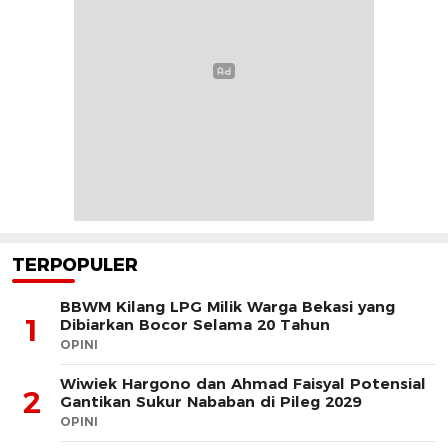
TERPOPULER
BBWM Kilang LPG Milik Warga Bekasi yang
1
Dibiarkan Bocor Selama 20 Tahun
OPINI
Wiwiek Hargono dan Ahmad Faisyal Potensial
2
Gantikan Sukur Nababan di Pileg 2029
OPINI