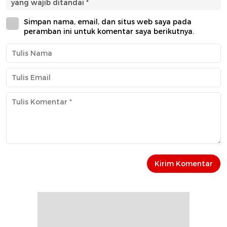
yang wajib ditandai
*
Simpan nama, email, dan situs web saya pada
peramban ini untuk komentar saya berikutnya.