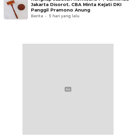
Jakarta Disorot, CBA Minta Kejati DKI
Panggil Pramono Anung
Berita
5 hari yang lalu