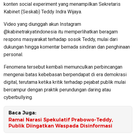
konten social experiment yang menampilkan Sekretaris
Kabinet (Seskab) Teddy Indra Wijaya.
Video yang diunggah akun Instagram
@kabinetrakyatindonesia itu memperlihatkan beragam
respons masyarakat terhadap sosok Teddy, mulai dari
dukungan hingga komentar bernada sindiran dan penghinaan
personal.
Fenomena tersebut kembali memunculkan perbincangan
mengenai batas kebebasan berpendapat di era demokrasi
digital, terutama ketika kritik terhadap pejabat publik mulai
bercampur dengan praktik perundungan daring atau
cyberbullying.
Baca Juga:
Ramai Narasi Spekulatif Prabowo-Teddy,
Publik Diingatkan Waspada Disinformasi