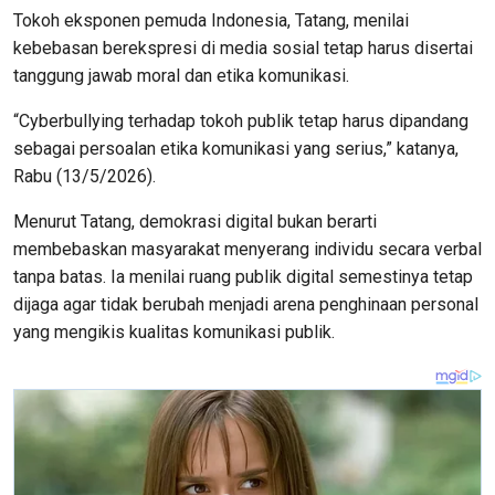
Tokoh eksponen pemuda Indonesia, Tatang, menilai
kebebasan berekspresi di media sosial tetap harus disertai
tanggung jawab moral dan etika komunikasi.
“Cyberbullying terhadap tokoh publik tetap harus dipandang
sebagai persoalan etika komunikasi yang serius,” katanya,
Rabu (13/5/2026).
Menurut Tatang, demokrasi digital bukan berarti
membebaskan masyarakat menyerang individu secara verbal
tanpa batas. Ia menilai ruang publik digital semestinya tetap
dijaga agar tidak berubah menjadi arena penghinaan personal
yang mengikis kualitas komunikasi publik.