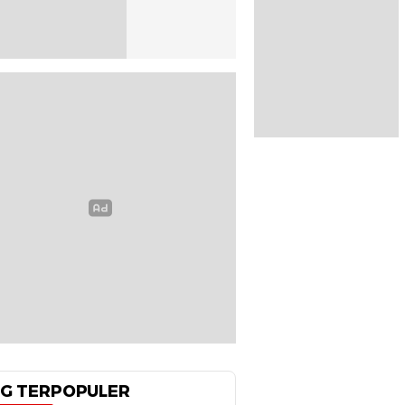
G TERPOPULER