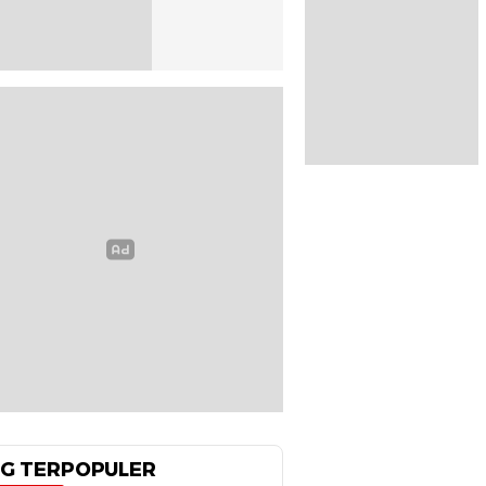
G TERPOPULER