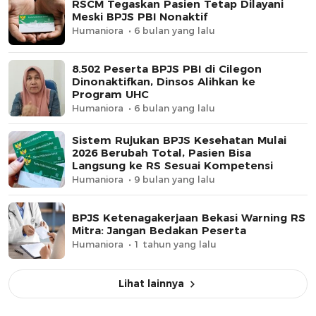
RSCM Tegaskan Pasien Tetap Dilayani
Meski BPJS PBI Nonaktif
Humaniora
6 bulan yang lalu
8.502 Peserta BPJS PBI di Cilegon
Dinonaktifkan, Dinsos Alihkan ke
Program UHC
Humaniora
6 bulan yang lalu
Sistem Rujukan BPJS Kesehatan Mulai
2026 Berubah Total, Pasien Bisa
Langsung ke RS Sesuai Kompetensi
Humaniora
9 bulan yang lalu
BPJS Ketenagakerjaan Bekasi Warning RS
Mitra: Jangan Bedakan Peserta
Humaniora
1 tahun yang lalu
Lihat lainnya