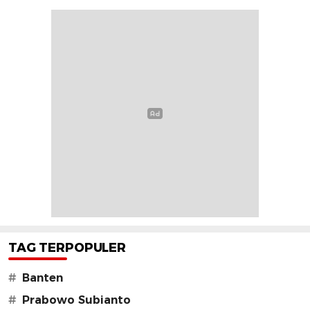
TAG TERPOPULER
#
Banten
#
Prabowo Subianto