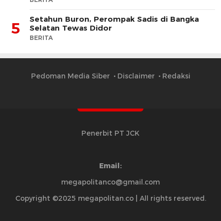
Setahun Buron, Perompak Sadis di Bangka
5
Selatan Tewas Didor
BERITA
Pedoman Media Siber
Disclaimer
Redaksi
Penerbit PT JCK
Email:
megapolitanco@gmail.com
Copyright ©2025 megapolitan.co | All rights reserved.