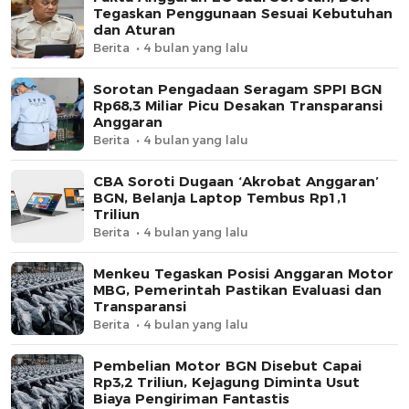
Tegaskan Penggunaan Sesuai Kebutuhan
dan Aturan
Berita
4 bulan yang lalu
Sorotan Pengadaan Seragam SPPI BGN
Rp68,3 Miliar Picu Desakan Transparansi
Anggaran
Berita
4 bulan yang lalu
CBA Soroti Dugaan ‘Akrobat Anggaran’
BGN, Belanja Laptop Tembus Rp1,1
Triliun
Berita
4 bulan yang lalu
Menkeu Tegaskan Posisi Anggaran Motor
MBG, Pemerintah Pastikan Evaluasi dan
Transparansi
Berita
4 bulan yang lalu
Pembelian Motor BGN Disebut Capai
Rp3,2 Triliun, Kejagung Diminta Usut
Biaya Pengiriman Fantastis