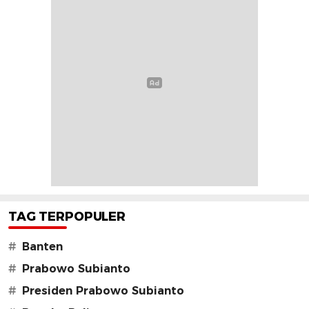
TAG TERPOPULER
#
Banten
#
Prabowo Subianto
#
Presiden Prabowo Subianto