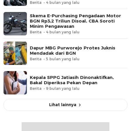
Berita
4 bulan yang lalu
Skema E-Purchasing Pengadaan Motor
BGN Rp3,2 Triliun Disoal, CBA Soroti
Minim Pengawasan
Berita
4 bulan yang lalu
Dapur MBG Purworejo Protes Juknis
Mendadak dari BGN
Berita
5 bulan yang lalu
Kepala SPPG Jatiasih Dinonaktifkan,
Bakal Diperiksa Pekan Depan
Berita
9 bulan yang lalu
Lihat lainnya