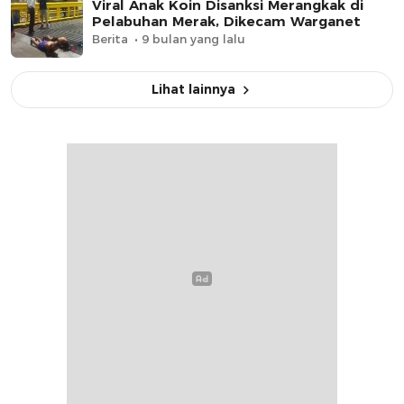
Viral Anak Koin Disanksi Merangkak di
Pelabuhan Merak, Dikecam Warganet
Berita
9 bulan yang lalu
Lihat lainnya