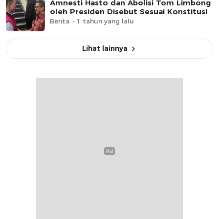
Amnesti Hasto dan Abolisi Tom Limbong
oleh Presiden Disebut Sesuai Konstitusi
Berita
1 tahun yang lalu
Lihat lainnya