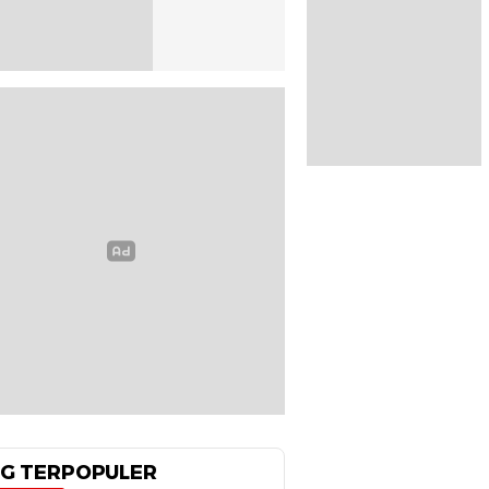
G TERPOPULER