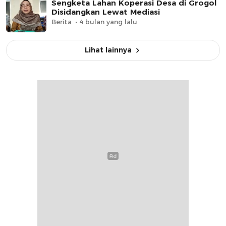
Sengketa Lahan Koperasi Desa di Grogol
Disidangkan Lewat Mediasi
Berita
4 bulan yang lalu
Lihat lainnya