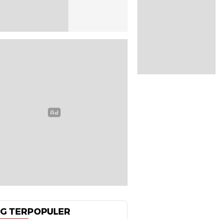
G TERPOPULER