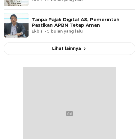
Tanpa Pajak Digital AS, Pemerintah
Pastikan APBN Tetap Aman
Ekbis
5 bulan yang lalu
Lihat lainnya