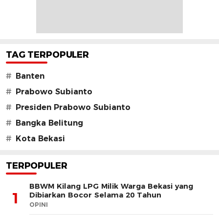
TAG TERPOPULER
#
Banten
#
Prabowo Subianto
#
Presiden Prabowo Subianto
#
Bangka Belitung
#
Kota Bekasi
TERPOPULER
BBWM Kilang LPG Milik Warga Bekasi yang
1
Dibiarkan Bocor Selama 20 Tahun
OPINI