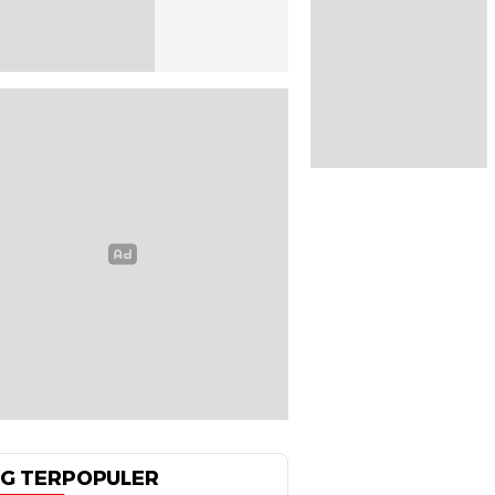
G TERPOPULER