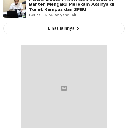
Banten Mengaku Merekam Aksinya di
Toilet Kampus dan SPBU
Berita
4 bulan yang lalu
Lihat lainnya