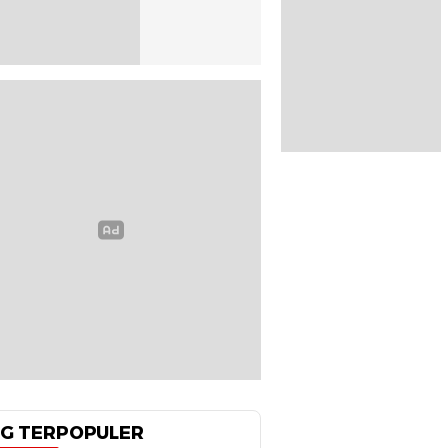
G TERPOPULER