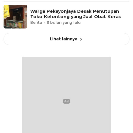
Warga Pekayonjaya Desak Penutupan
Toko Kelontong yang Jual Obat Keras
Berita
8 bulan yang lalu
Lihat lainnya