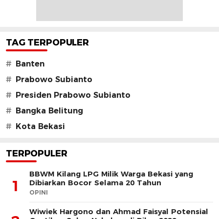
TAG TERPOPULER
#
Banten
#
Prabowo Subianto
#
Presiden Prabowo Subianto
#
Bangka Belitung
#
Kota Bekasi
TERPOPULER
BBWM Kilang LPG Milik Warga Bekasi yang
1
Dibiarkan Bocor Selama 20 Tahun
OPINI
Wiwiek Hargono dan Ahmad Faisyal Potensial