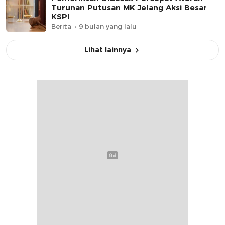
Turunan Putusan MK Jelang Aksi Besar
KSPI
Berita
9 bulan yang lalu
Lihat lainnya