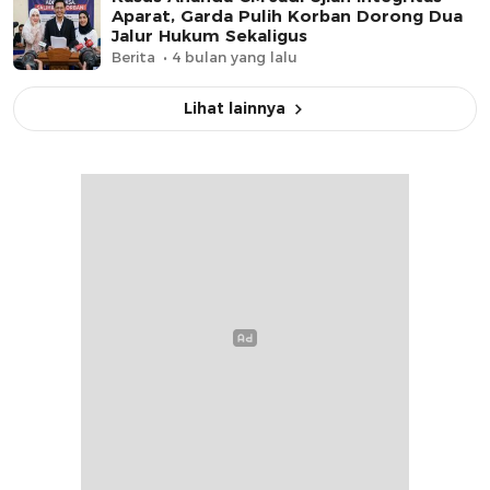
Aparat, Garda Pulih Korban Dorong Dua
Jalur Hukum Sekaligus
Berita
4 bulan yang lalu
Lihat lainnya