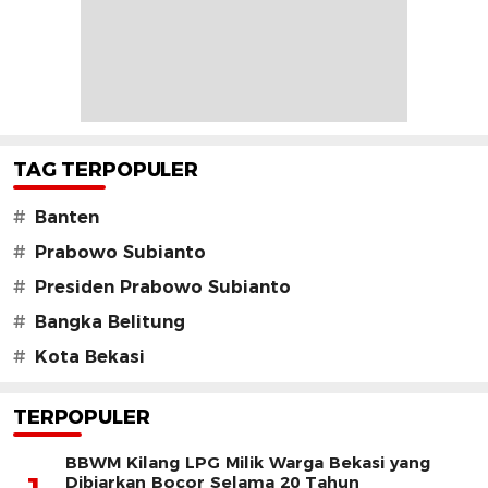
TAG TERPOPULER
#
Banten
#
Prabowo Subianto
#
Presiden Prabowo Subianto
#
Bangka Belitung
#
Kota Bekasi
TERPOPULER
BBWM Kilang LPG Milik Warga Bekasi yang
Dibiarkan Bocor Selama 20 Tahun