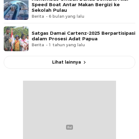
Speed Boat Antar Makan Bergizi ke
Sekolah Pulau
Berita
6 bulan yang lalu
Satgas Damai Cartenz-2025 Berpartisipasi
dalam Prosesi Adat Papua
Berita
1 tahun yang lalu
Lihat lainnya