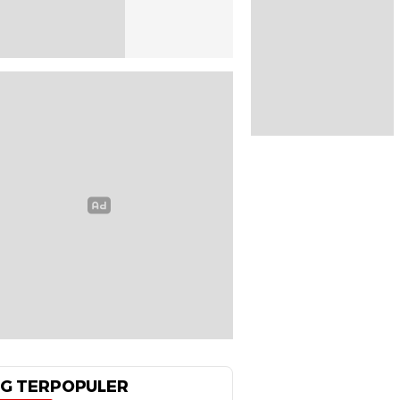
G TERPOPULER