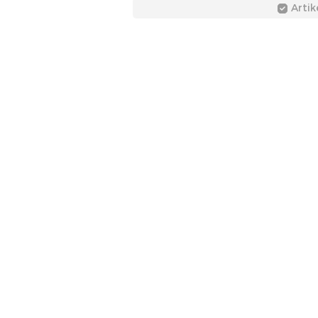
Artik