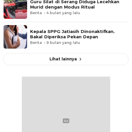
Guru Silat di Serang Diduga Lecehkan
Murid dengan Modus Ritual
Berita
4 bulan yang lalu
Kepala SPPG Jatiasih Dinonaktifkan,
Bakal Diperiksa Pekan Depan
Berita
9 bulan yang lalu
Lihat lainnya