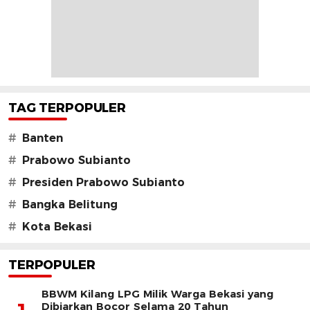
TAG TERPOPULER
#
Banten
#
Prabowo Subianto
#
Presiden Prabowo Subianto
#
Bangka Belitung
#
Kota Bekasi
TERPOPULER
BBWM Kilang LPG Milik Warga Bekasi yang
Dibiarkan Bocor Selama 20 Tahun