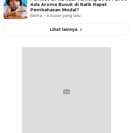
Ada Aroma Busuk di Balik Rapat
Pembahasan Modal?
Berita
8 bulan yang lalu
Lihat lainnya