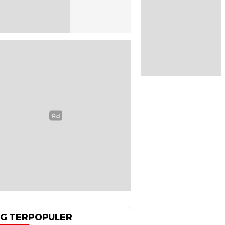
G TERPOPULER