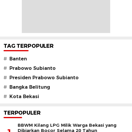
TAG TERPOPULER
#
Banten
#
Prabowo Subianto
#
Presiden Prabowo Subianto
#
Bangka Belitung
#
Kota Bekasi
TERPOPULER
BBWM Kilang LPG Milik Warga Bekasi yang
Dibiarkan Bocor Selama 20 Tahun