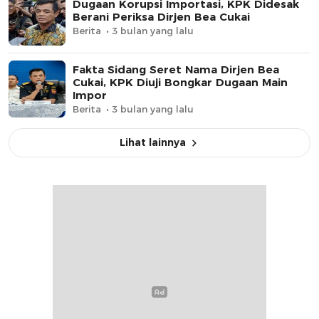
Dugaan Korupsi Importasi, KPK Didesak
Berani Periksa Dirjen Bea Cukai
Berita
3 bulan yang lalu
Fakta Sidang Seret Nama Dirjen Bea
Cukai, KPK Diuji Bongkar Dugaan Main
Impor
Berita
3 bulan yang lalu
Lihat lainnya