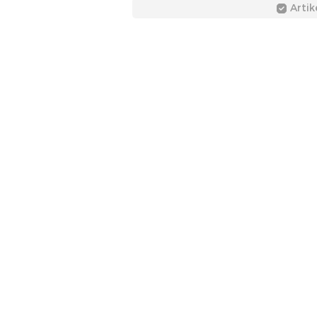
Artik