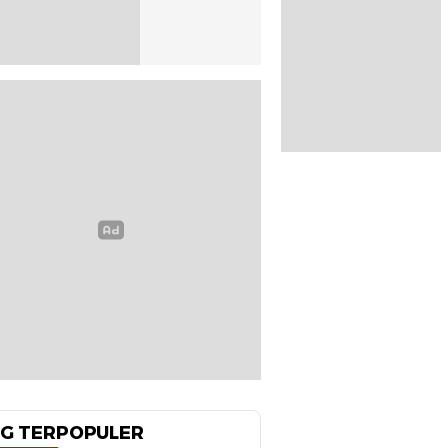
G TERPOPULER