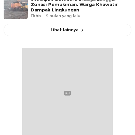
Zonasi Pemukiman, Warga Khawatir
Dampak Lingkungan
Ekbis
9 bulan yang lalu
Lihat lainnya