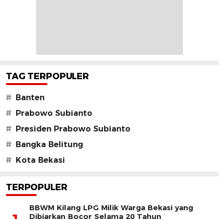
TAG TERPOPULER
#
Banten
#
Prabowo Subianto
#
Presiden Prabowo Subianto
#
Bangka Belitung
#
Kota Bekasi
TERPOPULER
BBWM Kilang LPG Milik Warga Bekasi yang
Dibiarkan Bocor Selama 20 Tahun