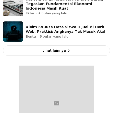
Tegaskan Fundamental Ekonomi
Indonesia Masih Kuat
Ekbis
4 bulan yang lalu
Klaim 58 Juta Data Siswa Dijual di Dark
Web, Praktisi: Angkanya Tak Masuk Akal
Berita
6 bulan yang lalu
Lihat lainnya