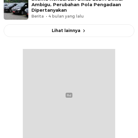
Ambigu, Perubahan Pola Pengadaan
Dipertanyakan
Berita
4 bulan yang lalu
Lihat lainnya