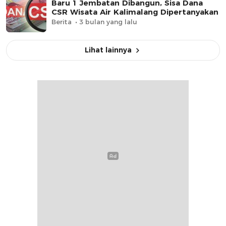
Baru 1 Jembatan Dibangun, Sisa Dana
CSR Wisata Air Kalimalang Dipertanyakan
Berita
3 bulan yang lalu
Lihat lainnya