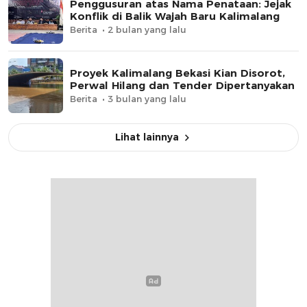
Penggusuran atas Nama Penataan: Jejak
Konflik di Balik Wajah Baru Kalimalang
Berita
2 bulan yang lalu
Proyek Kalimalang Bekasi Kian Disorot,
Perwal Hilang dan Tender Dipertanyakan
Berita
3 bulan yang lalu
Lihat lainnya