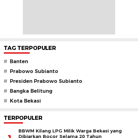
TAG TERPOPULER
#
Banten
#
Prabowo Subianto
#
Presiden Prabowo Subianto
#
Bangka Belitung
#
Kota Bekasi
TERPOPULER
BBWM Kilang LPG Milik Warga Bekasi yang
Dibiarkan Bocor Selama 20 Tahun